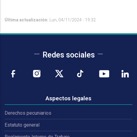
Última actualización:
Lun, 04/11/2024 - 19:32
Redes sociales
Aspectos legales
Derechos pecuniarios
Estatuto general
Reglamento Interno de Trabajo