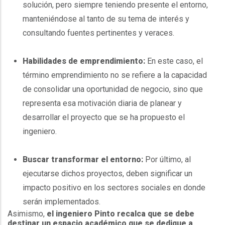
solución, pero siempre teniendo presente el entorno,
manteniéndose al tanto de su tema de interés y
consultando fuentes pertinentes y veraces.
Habilidades de emprendimiento:
En este caso, el
término emprendimiento no se refiere a la capacidad
de consolidar una oportunidad de negocio, sino que
representa esa motivación diaria de planear y
desarrollar el proyecto que se ha propuesto el
ingeniero.
Buscar transformar el entorno:
Por último, al
ejecutarse dichos proyectos, deben significar un
impacto positivo en los sectores sociales en donde
serán implementados.
Asimismo,
el ingeniero Pinto recalca que se debe
destinar un espacio académico que se dedique a