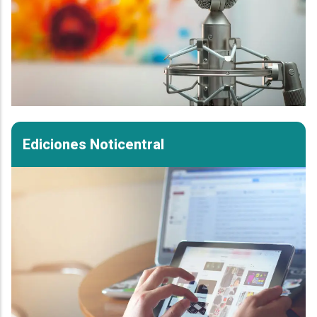
Ediciones Noticentral