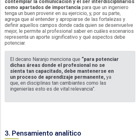
contemplar la comunicación y el ser interdisciplinarios
como apartados de importancia
para que un ingeniero
tenga un buen provenir en su ejercicio, y, por su parte,
agrega que al entender y apropiarse de las fortalezas y
definir aquellos campos donde cada quien se desenvuelve
mejor, le permite al profesional saber en cuáles escenarios
representa un aporte significativo y qué aspectos debe
potenciar.
El decano Naranjo menciona que
“para potenciar
dichas áreas donde el profesional no se
sienta tan capacitado, debe mantenerse en
un proceso de aprendizaje permanente,
ya
que, en disciplinas tan cambiantes como las
ingenierías esto es de vital relevancia”.
3. Pensamiento analítico