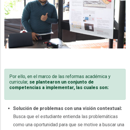
Por ello, en el marco de las reformas académica y
curricular,
se plantearon un conjunto de
competencias a implementar, las cuales son:
Solución de problemas con una visión contextual:
Busca que el estudiante entienda las problemáticas
como una oportunidad para que se motive a buscar una