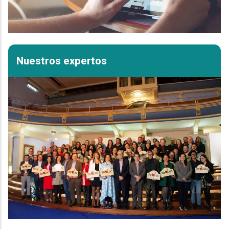
Nuestros expertos