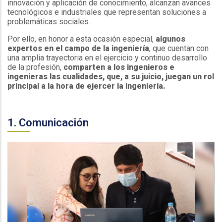
innovación y aplicación de conocimiento, alcanzan avances
tecnológicos e industriales que representan soluciones a
problemáticas sociales.
Por ello, en honor a esta ocasión especial,
algunos
expertos en el campo de la ingeniería
, que cuentan con
una amplia trayectoria en el ejercicio y continuo desarrollo
de la profesión,
comparten a los ingenieros e
ingenieras las cualidades, que, a su juicio, juegan un rol
principal a la hora de ejercer la ingeniería.
1. Comunicación