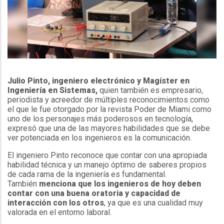
Julio Pinto, ingeniero electrónico y Magíster en
Ingeniería en Sistemas,
quien también es empresario,
periodista y acreedor de múltiples reconocimientos como
el que le fue otorgado por la revista Poder de Miami como
uno de los personajes más poderosos en tecnología,
expresó que una de las mayores habilidades que se debe
ver potenciada en los ingenieros es la comunicación.
El ingeniero Pinto reconoce que contar con una apropiada
habilidad técnica y un manejo óptimo de saberes propios
de cada rama de la ingeniería es fundamental.
También
menciona que los ingenieros de hoy deben
contar con una buena oratoria y capacidad de
interacción con los otros
, ya que es una cualidad muy
valorada en el entorno laboral.