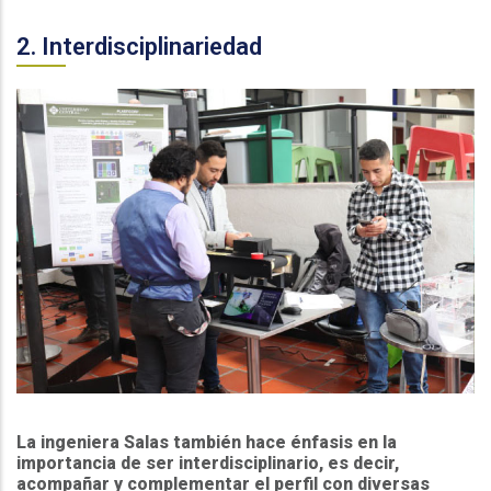
2. Interdisciplinariedad
La ingeniera Salas también hace énfasis en la
importancia de ser interdisciplinario, es decir,
acompañar y complementar el perfil con diversas