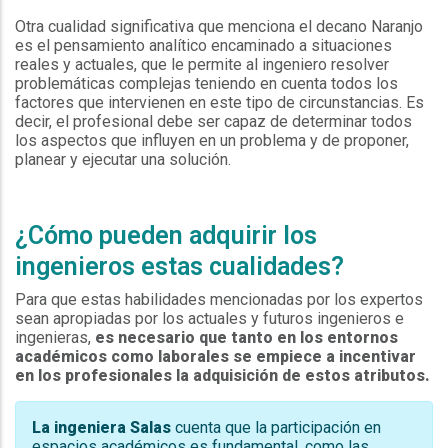
Otra cualidad significativa que menciona el decano Naranjo
es el pensamiento analítico encaminado a situaciones
reales y actuales, que le permite al ingeniero resolver
problemáticas complejas teniendo en cuenta todos los
factores que intervienen en este tipo de circunstancias. Es
decir, el profesional debe ser capaz de determinar todos
los aspectos que influyen en un problema y de proponer,
planear y ejecutar una solución.
¿Cómo pueden adquirir los
ingenieros estas cualidades?
Para que estas habilidades mencionadas por los expertos
sean apropiadas por los actuales y futuros ingenieros e
ingenieras,
es necesario que tanto en los entornos
académicos como laborales se empiece a incentivar
en los profesionales la adquisición de estos atributos.
La ingeniera Salas
cuenta que la participación en
espacios académicos es fundamental, como las