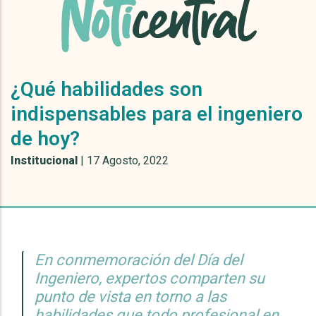
¿Qué habilidades son
indispensables para el ingeniero
de hoy?
Institucional
|
17 Agosto, 2022
En conmemoración del Día del
Ingeniero, expertos comparten su
punto de vista en torno a las
habilidades que todo profesional en