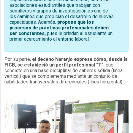
asociaciones estudiantiles que trabajan con
semilleros y grupos de investigación es uno de
los caminos que propician el desarrollo de nuevas
capacidades. Además,
propone que los
procesos de prácticas profesionales deben
ser constantes,
pues le brindan al estudiante un
primer acercamiento al entorno laboral.
Por su parte,
el decano Naranjo expresa cómo, desde la
FICB, se estableció un perfil profesional “T”
, que
consiste en una base disciplinar de saberes sólida (línea
vertical) que se complementa mediante un conjunto de
habilidades transversales diferenciales (línea horizontal).