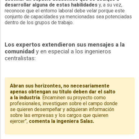
desarrollar alguna de estas habilidades
y, a su vez,
reconoce que el entorno laboral debe velar porque este
conjunto de capacidades ya mencionadas sea potenciadas
dentro de los grupos de trabajo.
Los expertos extendieron sus mensajes a la
comunidad
y en especial a los ingenieros
centralistas:
Abran sus horizontes, no necesariamente
apenas obtengan su título deben dar el salto
a la industria
. Encaminen su proyecto como
profesionales, investiguen sobre el campo donde
se quieren desempeñar y adquieran información
sobre las empresas y los cargos que quieren
ejercer”,
comenta la ingeniera Salas.