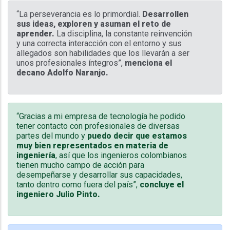
“La perseverancia es lo primordial.
Desarrollen
sus ideas, exploren y asuman el reto de
aprender.
La disciplina, la constante reinvención
y una correcta interacción con el entorno y sus
allegados son habilidades que los llevarán a ser
unos profesionales íntegros”,
menciona el
decano Adolfo Naranjo.
“Gracias a mi empresa de tecnología he podido
tener contacto con profesionales de diversas
partes del mundo y
puedo decir que estamos
muy bien representados en materia de
ingeniería
, así que los ingenieros colombianos
tienen mucho campo de acción para
desempeñarse y desarrollar sus capacidades,
tanto dentro como fuera del país”,
concluye el
ingeniero Julio Pinto.