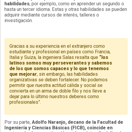
habilidades
, por ejemplo, como en aprender un segundo o
hasta un tercer idioma. Estas y otras habilidades se pueden
adquirir mediante cursos de interés, talleres o
investigación.
Gracias a su experiencia en el extranjero como
estudiante y profesional en países como Francia,
Italia y Suiza, la ingeniera Salas resalta que
“los
latinos somos muy perseverantes y sabemos
de los que somos capaces y lo que tenemos
que mejorar
, sin embargo, las habilidades
organizativas se deben fortalecer. No podemos
permitir que nuestra actitud cálida y social se
convierta en un arma de doble filo y nos lleve a
dejar para lo último nuestros deberes como
profesionales”.
Por su parte,
Adolfo Naranjo, decano de la Facultad de
Ingeniería y Ciencias Básicas (FICB), coincide en