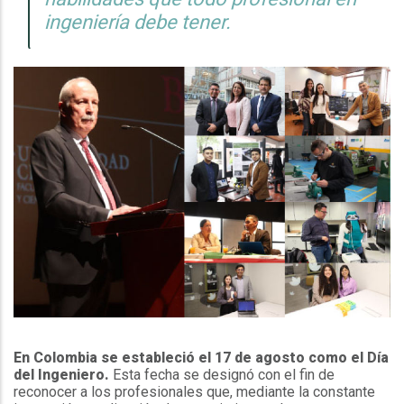
ingeniería debe tener.
En Colombia se estableció el 17 de agosto como el Día
del Ingeniero.
Esta fecha se designó con el fin de
reconocer a los profesionales que, mediante la constante