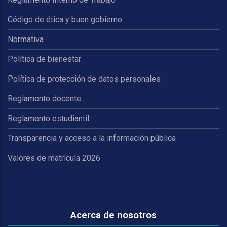
Código de ética y buen gobierno
Normativa
Política de bienestar
Política de protección de datos personales
Reglamento docente
Reglamento estudiantil
Transparencia y acceso a la información pública
Valores de matrícula 2026
Acerca de nosotros