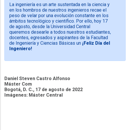
La ingeniería es un arte sustentada en la ciencia y
en los hombros de nuestros ingenieros recae el
peso de velar por una evolución constante en los
ámbitos tecnológico y científico. Por ello, hoy 17
de agosto, desde la Universidad Central
queremos desearle a todos nuestros estudiantes,
docentes, egresados y aspirantes de la Facultad
de Ingeniería y Ciencias Básicas un
¡Feliz Día del
Ingeniero!
Daniel Steven Castro Alfonso
Máster Com
Bogotá, D. C., 17 de agosto de 2022
Imágenes: Máster Central