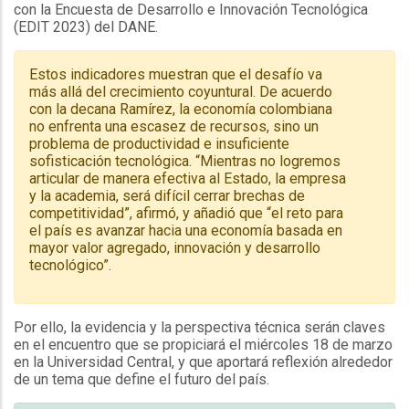
con la Encuesta de Desarrollo e Innovación Tecnológica
(EDIT 2023) del DANE.
Estos indicadores muestran que el desafío va
más allá del crecimiento coyuntural. De acuerdo
con la decana Ramírez, la economía colombiana
no enfrenta una escasez de recursos, sino un
problema de productividad e insuficiente
sofisticación tecnológica. “Mientras no logremos
articular de manera efectiva al Estado, la empresa
y la academia, será difícil cerrar brechas de
competitividad”, afirmó, y añadió que “el reto para
el país es avanzar hacia una economía basada en
mayor valor agregado, innovación y desarrollo
tecnológico”.
Por ello, la evidencia y la perspectiva técnica serán claves
en el encuentro que se propiciará el miércoles 18 de marzo
en la Universidad Central, y que aportará reflexión alrededor
de un tema que define el futuro del país.