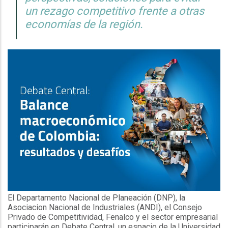
un rezago competitivo frente a otras
economías de la región.
El Departamento Nacional de Planeación (DNP), la
Asociacion Nacional de Industriales (ANDI), el Consejo
Privado de Competitividad, Fenalco y el sector empresarial
participarán en Debate Central, un espacio de la Universidad