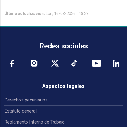
Última actualización:
Lun, 16/03/2026 - 18:23
Redes sociales
Aspectos legales
Derechos pecuniarios
Estatuto general
Reglamento Interno de Trabajo