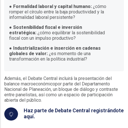
●
Formalidad laboral y capital humano:
¿cómo
romper el círculo entre la baja productividad y la
informalidad laboral persistente?
● Sostenibilidad fiscal e inversión
estratégica:
¿cómo equilibrar la sostenibilidad
fiscal con un impulso productivo?
●
Industrialización e inserción en cadenas
globales de valor:
¿es momento de una
transformación en la política industrial?
Además, el Debate Central incluirá la presentación del
balance macroeconómicopor parte del Departamento
Nacional de Planeación, un bloque de diálogo y contraste
entre panelistas, así como un espacio de participación
abierta del público.
Haz parte de Debate Central registrándote
aquí.