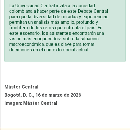
La Universidad Central invita a la sociedad
colombiana a hacer parte de este Debate Central
para que la diversidad de miradas y experiencias
permitan un análisis más amplio, profundo y
fructífero de los retos que enfrenta el país. En
este escenario, los asistentes encontrarán una
visión más enriquecedora sobre la situación
macroeconómica, que es clave para tomar
decisiones en el contexto social actual.
Máster Central
Bogotá, D. C., 16 de marzo de 2026
Imagen: Máster Central