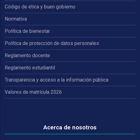
Código de ética y buen gobierno
Normativa
Política de bienestar
Política de protección de datos personales
Reglamento docente
Reglamento estudiantil
Transparencia y acceso a la información pública
Valores de matrícula 2026
Acerca de nosotros