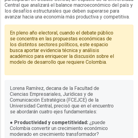
Central que analizará el balance macroeconómico del país y
los desafíos estructurales que deben superarse para
avanzar hacia una economía más productiva y competitiva.
En pleno año electoral, cuando el debate público
se concentra en las propuestas económicas de
los distintos sectores políticos, este espacio
busca aportar evidencia técnica y análisis
académico para enriquecer la discusión sobre el
modelo de desarrollo que requiere Colombia.
Lorena Ramírez, decana de la Facultad de
Ciencias Empresariales, Jurídicas y de
Comunicación Estratégica (FCEJCE) de la
Universidad Central, precisó que en el encuentro
se abordarán cuatro ejes fundamentales:
●
Productividad y competitividad:
¿puede
Colombia convertir un crecimiento económico
moderado en crecimiento transformador?