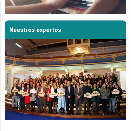
Nuestros expertos