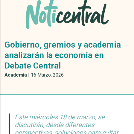
Gobierno, gremios y academia
analizarán la economía en
Debate Central
Academia
|
16 Marzo, 2026
Este miércoles 18 de marzo, se
discutirán, desde diferentes
perspectivas, soluciones para evitar