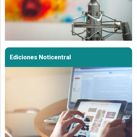
Ediciones Noticentral