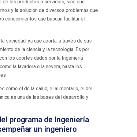
o de los productos o servicios, sino que
mismos y la solución de diversos problemas que
s conocimientos que buscan facilitar el
la sociedad, ya que aporta, a través de sus
ento de la ciencia y la tecnología. Es por
con los aportes dados por la Ingeniería
omo la lavadora o la nevera, hasta los
es.
 como el de la salud, el alimentario, el del
ecánica es una de las bases del desarrollo y
del programa de Ingeniería
sempeñar un ingeniero