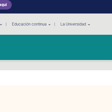
aquí
Educación continua
La Universidad