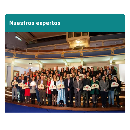
Nuestros expertos