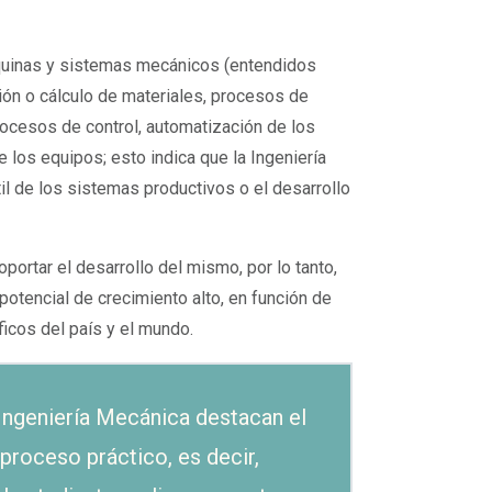
áquinas y sistemas mecánicos (entendidos
ión o cálculo de materiales, procesos de
ocesos de control, automatización de los
 los equipos; esto indica que la Ingeniería
il de los sistemas productivos o el desarrollo
ortar el desarrollo del mismo, por lo tanto,
potencial de crecimiento alto, en función de
ficos del país y el mundo.
Ingeniería Mecánica destacan el
proceso práctico, es decir,