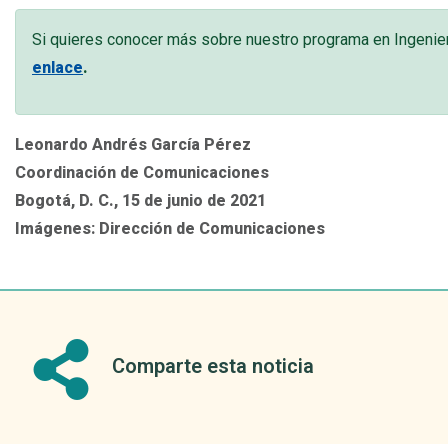
Si quieres conocer más sobre nuestro programa en Ingenie
enlace
.
Leonardo Andrés García Pérez
Coordinación de Comunicaciones
Bogotá, D. C., 15 de junio de 2021
Imágenes: Dirección de Comunicaciones
Comparte esta noticia