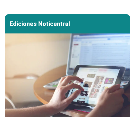
Ediciones Noticentral