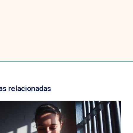
as relacionadas