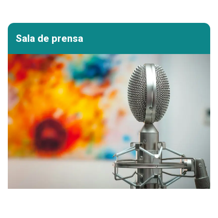
Sala de prensa