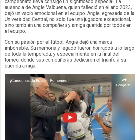
campeonato lleva consigo un significado especial. La
ausencia de Angie Valbuena, quien falleció en el año 2023,
dejó un vacío emocional en el equipo. Angie, egresada de la
Universidad Central, no solo fue una jugadora excepcional,
sino también una compañera y amiga querida por todos en
el equipo.
Con su pasión por el fútbol, Angie dejó una marca
imborrable. Su memoria y legado fueron honrados a lo largo
de toda la temporada, y especialmente en la final del
torneo, donde sus compañeras dedicaron el triunfo a su
querida amiga.