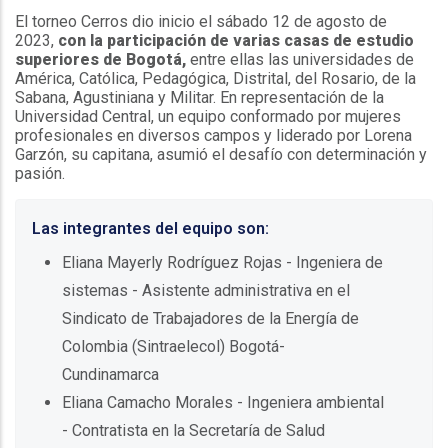
El torneo Cerros dio inicio el sábado 12 de agosto de
2023,
con la participación de varias casas de estudio
superiores de Bogotá,
entre ellas las universidades de
América, Católica, Pedagógica, Distrital, del Rosario, de la
Sabana, Agustiniana y Militar. En representación de la
Universidad Central, un equipo conformado por mujeres
profesionales en diversos campos y liderado por Lorena
Garzón, su capitana, asumió el desafío con determinación y
pasión.
Las integrantes del equipo son:
Eliana Mayerly Rodríguez Rojas - Ingeniera de
sistemas - Asistente administrativa en el
Sindicato de Trabajadores de la Energía de
Colombia (Sintraelecol) Bogotá-
Cundinamarca
Eliana Camacho Morales - Ingeniera ambiental
- Contratista en la Secretaría de Salud