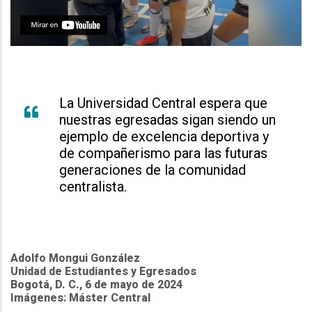
La Universidad Central espera que
nuestras egresadas sigan siendo un
ejemplo de excelencia deportiva y
de compañerismo para las futuras
generaciones de la comunidad
centralista.
Adolfo Mongui González
Unidad de Estudiantes y Egresados
Bogotá, D. C., 6 de mayo de 2024
Imágenes: Máster Central