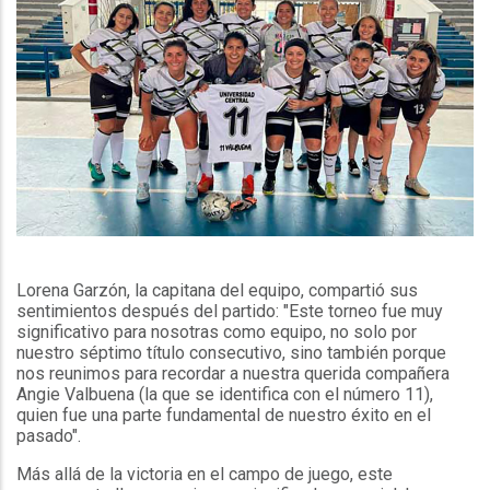
Lorena Garzón, la capitana del equipo, compartió sus
sentimientos después del partido: "Este torneo fue muy
significativo para nosotras como equipo, no solo por
nuestro séptimo título consecutivo, sino también porque
nos reunimos para recordar a nuestra querida compañera
Angie Valbuena (la que se identifica con el número 11),
quien fue una parte fundamental de nuestro éxito en el
pasado".
Más allá de la victoria en el campo de juego, este