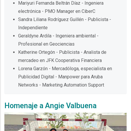
Mariyuri Fernanda Beltrán Díaz - Ingeniera
electrónica - PMO Manager en CiberC
Sandra Liliana Rodríguez Guillén - Publicista -
Independiente
Geraldyne Ardila - Ingeniera ambiental -
Profesional en Geociencias
Katherine Ortegón - Publicista - Analista de
mercadeo en JFK Cooperativa Financiera
Lorena Garzón - Mercadóloga, especialista en
Publicidad Digital - Manpower para Aruba
Networks - Marketing Automation Support
Homenaje a Angie Valbuena