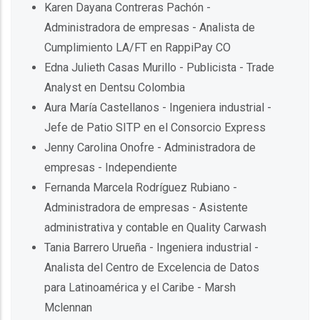
Karen Dayana Contreras Pachón -
Administradora de empresas - Analista de
Cumplimiento LA/FT en RappiPay CO
Edna Julieth Casas Murillo - Publicista - Trade
Analyst en Dentsu Colombia
Aura María Castellanos - Ingeniera industrial -
Jefe de Patio SITP en el Consorcio Express
Jenny Carolina Onofre - Administradora de
empresas - Independiente
Fernanda Marcela Rodríguez Rubiano -
Administradora de empresas - Asistente
administrativa y contable en Quality Carwash
Tania Barrero Urueña - Ingeniera industrial -
Analista del Centro de Excelencia de Datos
para Latinoamérica y el Caribe - Marsh
Mclennan