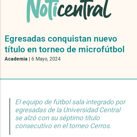
Egresadas conquistan nuevo
título en torneo de microfútbol
Academia
|
6 Mayo, 2024
El equipo de fútbol sala integrado por
egresadas de la Universidad Central
se alzó con su séptimo título
consecutivo en el torneo Cerros.