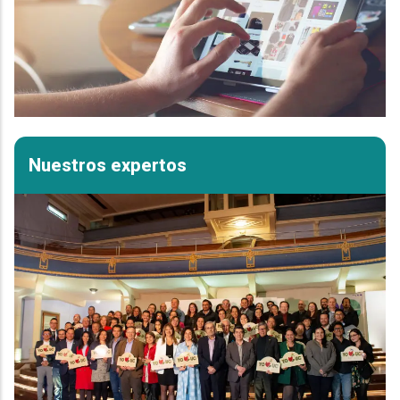
Nuestros expertos