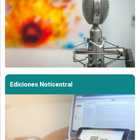
Ediciones Noticentral