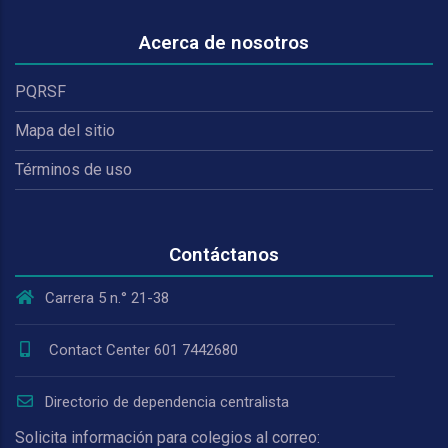
Acerca de nosotros
PQRSF
Mapa del sitio
Términos de uso
Contáctanos
Carrera 5 n.° 21-38
Contact Center 601 7442680
Directorio de dependencia centralista
Solicita información para colegios al correo: