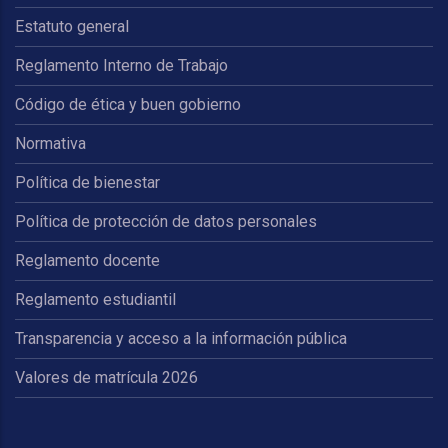
Estatuto general
Reglamento Interno de Trabajo
Código de ética y buen gobierno
Normativa
Política de bienestar
Política de protección de datos personales
Reglamento docente
Reglamento estudiantil
Transparencia y acceso a la información pública
Valores de matrícula 2026