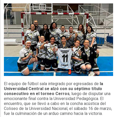
El equipo de fútbol sala integrado por egresadas de
la
Universidad Central se alzó con su séptimo título
consecutivo en el torneo Cerros
, luego de disputar una
emocionante final contra la Universidad Pedagógica. El
encuentro, que se llevó a cabo en la concha acústica del
Coliseo de la Universidad Nacional, el sábado 16 de marzo,
fue la culminación de un arduo camino hacia la victoria.