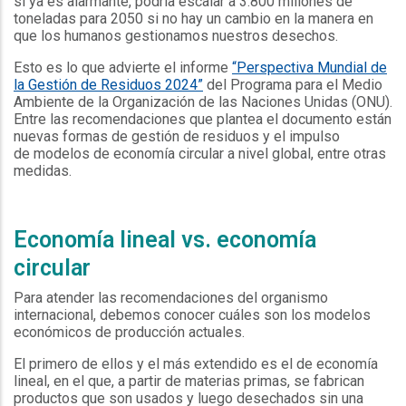
sí ya es alarmante, podría escalar a 3.800 millones de
toneladas para 2050 si no hay un cambio en la manera en
que los humanos gestionamos nuestros desechos.
Esto es lo que advierte el informe
“Perspectiva Mundial de
la Gestión de Residuos 2024”
del Programa para el Medio
Ambiente de la Organización de las Naciones Unidas (ONU).
Entre las recomendaciones que plantea el documento están
nuevas formas de gestión de residuos y el impulso
de modelos de economía circular a nivel global, entre otras
medidas.
Economía lineal vs. economía
circular
Para atender las recomendaciones del organismo
internacional, debemos conocer cuáles son los modelos
económicos de producción actuales.
El primero de ellos y el más extendido es el de economía
lineal, en el que, a partir de materias primas, se fabrican
productos que son usados y luego desechados sin una