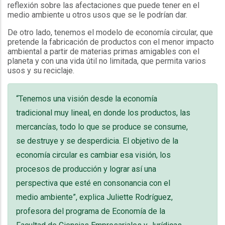
reflexión sobre las afectaciones que puede tener en el
medio ambiente u otros usos que se le podrían dar.
De otro lado, tenemos el modelo de economía circular, que
pretende la fabricación de productos con el menor impacto
ambiental a partir de materias primas amigables con el
planeta y con una vida útil no limitada, que permita varios
usos y su reciclaje.
“Tenemos una visión desde la economía
tradicional muy lineal, en donde los productos, las
mercancías, todo lo que se produce se consume,
se destruye y se desperdicia. El objetivo de la
economía circular es cambiar esa visión, los
procesos de producción y lograr así una
perspectiva que esté en consonancia con el
medio ambiente”, explica Juliette Rodríguez,
profesora del programa de Economía de la