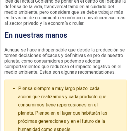
idea del actual Gobierno de poner en el centro del debate la
defensa de la vida, transversal también al cuidado del
medio ambiente, pero considera que se debe trabajar más
en la visión de crecimiento económico e involucrar aún más
al sector privado y la economía circular.
En nuestras manos
Aunque se hace indispensable que desde la producción se
tomen decisiones eficaces y definitivas en pro de nuestro
planeta, como consumidores podemos adoptar
comportamientos que reduzcan el impacto negativo en el
medio ambiente. Estas son algunas recomendaciones:
Piensa siempre a muy largo plazo: cada
acción que realizamos y cada producto que
consumimos tiene repercusiones en el
planeta. Piensa en el lugar que habitarán las
próximas generaciones y en el futuro de la
humanidad como especie.