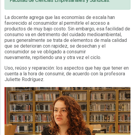
Facultad de Ciencias Empresariales y Jurídicas.
La docente agrega que las economías de escala han
favorecido al consumidor al permitirle el acceso a
productos de muy bajo costo. Sin embargo, esa facilidad de
consumo va en detrimento del cuidado medioambiental,
pues generalmente se trata de elementos de mala calidad
que se deterioran con rapidez, se desechan y el
consumidor se ve obligado a consumir
nuevamente, repitiendo una y otra vez el ciclo.
Uso, reúso y reparación: los aspectos que hay que tener en
cuenta a la hora de consumir, de acuerdo con la profesora
Juliette Rodríguez.