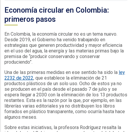
Economía circular en Colombia:
primeros pasos
En Colombia, la economía circular no es un tema nuevo.
Desde 2019, el Gobierno ha venido trabajando en
estrategias que generen productividad y mayor eficiencia
en el uso del agua, la energía y las materias primas bajo la
premisa de “producir conservando y conservar
produciendo”.
Una de las primeras medidas en ese sentido ha sido la
ley
2232 de 2022
, que establece la eliminación de 21
productos plásticos de un solo uso. Ocho de estos ya no
se producen en el país desde el pasado 7 de julio y se
espera llegar a 2030 con la eliminación de los 13 productos
restantes. Esta es la razón por la que, por ejemplo, en las
librerías varias editoriales ya no distribuyen los libros
forrados en plástico transparente, como ocurría hasta hace
algunos meses.
Sobre estas iniciativas, la profesora Rodríguez resalta la