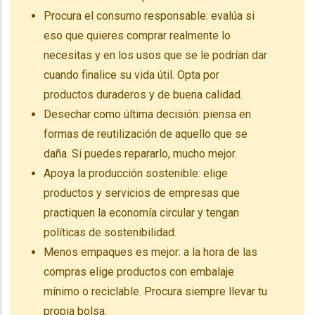
Procura el consumo responsable: evalúa si
eso que quieres comprar realmente lo
necesitas y en los usos que se le podrían dar
cuando finalice su vida útil. Opta por
productos duraderos y de buena calidad.
Desechar como última decisión: piensa en
formas de reutilización de aquello que se
daña. Si puedes repararlo, mucho mejor.
Apoya la producción sostenible: elige
productos y servicios de empresas que
practiquen la economía circular y tengan
políticas de sostenibilidad.
Menos empaques es mejor: a la hora de las
compras elige productos con embalaje
mínimo o reciclable. Procura siempre llevar tu
propia bolsa.