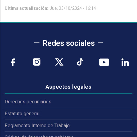
Última actualización:
Jue, 03/10/2024 - 16:14
Redes sociales
Aspectos legales
Derechos pecuniarios
Estatuto general
Reglamento Interno de Trabajo