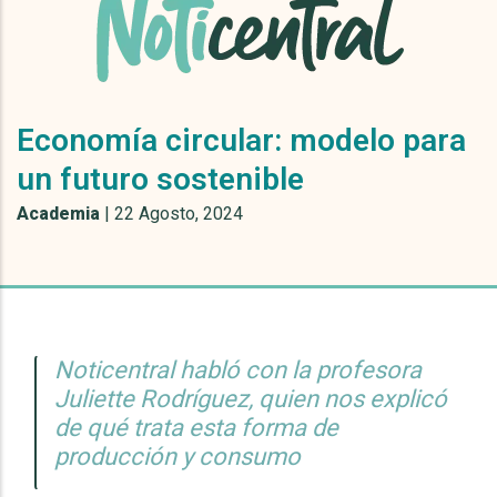
Economía circular: modelo para
un futuro sostenible
Academia
|
22 Agosto, 2024
Noticentral habló con la profesora
Juliette Rodríguez, quien nos explicó
de qué trata esta forma de
producción y consumo