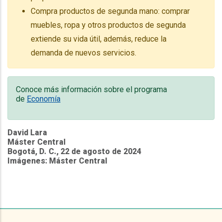
Compra productos de segunda mano: comprar
muebles, ropa y otros productos de segunda
extiende su vida útil, además, reduce la
demanda de nuevos servicios.
Conoce más información sobre el programa
de
Economía
David Lara
Máster Central
Bogotá, D. C., 22 de agosto de 2024
Imágenes: Máster Central