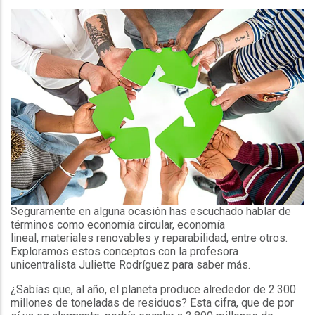
Seguramente en alguna ocasión has escuchado hablar de
términos como economía circular, economía
lineal, materiales renovables y reparabilidad, entre otros.
Exploramos estos conceptos con la profesora
unicentralista Juliette Rodríguez para saber más.
¿Sabías que, al año, el planeta produce alrededor de 2.300
millones de toneladas de residuos? Esta cifra, que de por