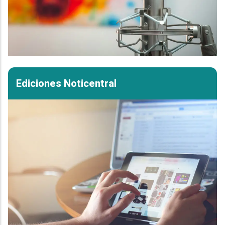
Ediciones Noticentral