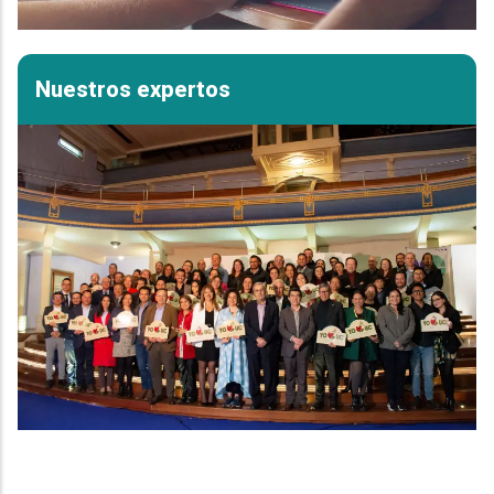
Nuestros expertos