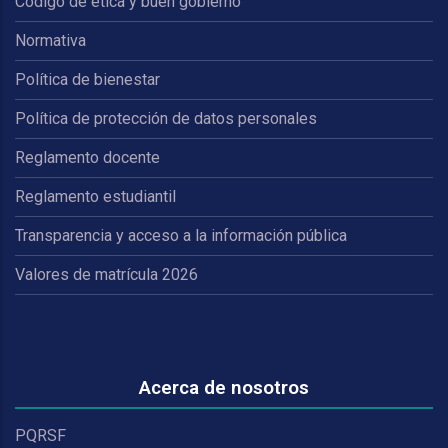
Código de ética y buen gobierno
Normativa
Política de bienestar
Política de protección de datos personales
Reglamento docente
Reglamento estudiantil
Transparencia y acceso a la información pública
Valores de matrícula 2026
Acerca de nosotros
PQRSF