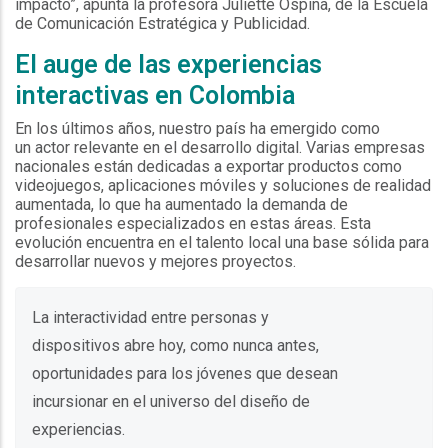
impacto”, apunta la profesora Juliette Ospina, de la Escuela
de Comunicación Estratégica y Publicidad.
El auge de las experiencias
interactivas en Colombia
En los últimos años, nuestro país ha emergido como
un actor relevante en el desarrollo digital. Varias empresas
nacionales están dedicadas a exportar productos como
videojuegos, aplicaciones móviles y soluciones de realidad
aumentada, lo que ha aumentado la demanda de
profesionales especializados en estas áreas. Esta
evolución encuentra en el talento local una base sólida para
desarrollar nuevos y mejores proyectos.
La interactividad entre personas y
dispositivos abre hoy, como nunca antes,
oportunidades para los jóvenes que desean
incursionar en el universo del diseño de
experiencias.