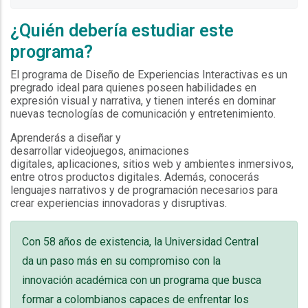
¿Quién debería estudiar este
programa?
El programa de Diseño de Experiencias Interactivas es un
pregrado ideal para quienes poseen habilidades en
expresión visual y narrativa, y tienen interés en dominar
nuevas tecnologías de comunicación y entretenimiento.
Aprenderás a diseñar y
desarrollar videojuegos, animaciones
digitales, aplicaciones, sitios web y ambientes inmersivos,
entre otros productos digitales. Además, conocerás
lenguajes narrativos y de programación necesarios para
crear experiencias innovadoras y disruptivas.
Con 58 años de existencia, la Universidad Central
da un paso más en su compromiso con la
innovación académica con un programa que busca
formar a colombianos capaces de enfrentar los