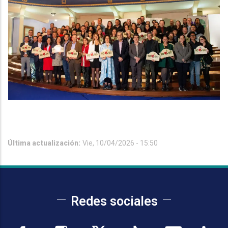
Última actualización:
Vie, 10/04/2026 - 15:50
Redes sociales