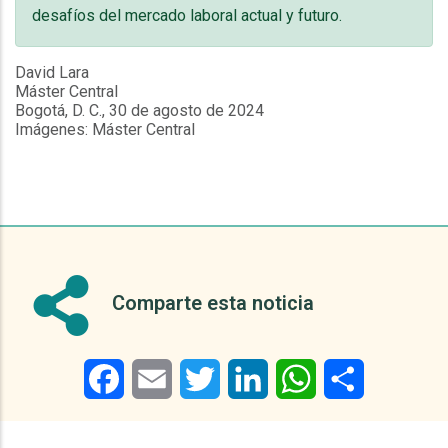
desafíos del mercado laboral actual y futuro.
David Lara
Máster Central
Bogotá, D. C., 30 de agosto de 2024
Imágenes: Máster Central
Comparte esta noticia
Facebook
Email
Twitter
LinkedIn
WhatsApp
Share