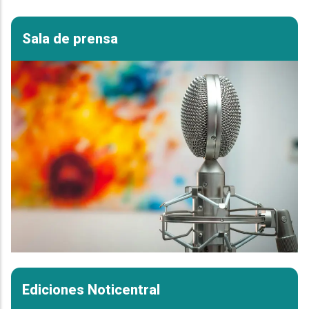
Sala de prensa
Ediciones Noticentral