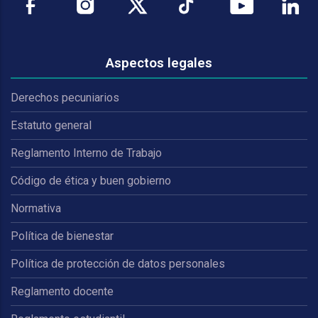
Aspectos legales
Derechos pecuniarios
Estatuto general
Reglamento Interno de Trabajo
Código de ética y buen gobierno
Normativa
Política de bienestar
Política de protección de datos personales
Reglamento docente