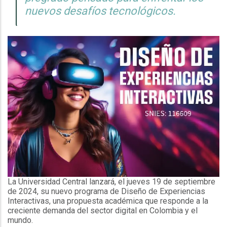
nuevos desafíos tecnológicos.
La Universidad Central lanzará, el jueves 19 de septiembre
de 2024, su nuevo programa de Diseño de Experiencias
Interactivas, una propuesta académica que responde a la
creciente demanda del sector digital en Colombia y el
mundo.