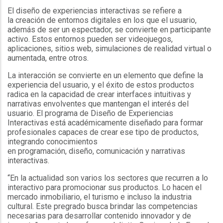
El diseño de experiencias interactivas se refiere a
la creación de entornos digitales en los que el usuario,
además de ser un espectador, se convierte en participante
activo. Estos entornos pueden ser videojuegos,
aplicaciones, sitios web, simulaciones de realidad virtual o
aumentada, entre otros.
La interacción se convierte en un elemento que define la
experiencia del usuario, y el éxito de estos productos
radica en la capacidad de crear interfaces intuitivas y
narrativas envolventes que mantengan el interés del
usuario. El programa de Diseño de Experiencias
Interactivas está académicamente diseñado para formar
profesionales capaces de crear ese tipo de productos,
integrando conocimientos
en programación, diseño, comunicación y narrativas
interactivas.
“En la actualidad son varios los sectores que recurren a lo
interactivo para promocionar sus productos. Lo hacen el
mercado inmobiliario, el turismo e incluso la industria
cultural. Este pregrado busca brindar las competencias
necesarias para desarrollar contenido innovador y de