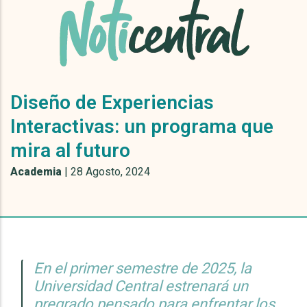
Diseño de Experiencias
Interactivas: un programa que
mira al futuro
Academia
|
28 Agosto, 2024
En el primer semestre de 2025, la
Universidad Central estrenará un
pregrado pensado para enfrentar los