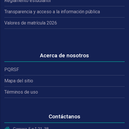
Reglamento estudiantil
Transparencia y acceso a la información pública
Valores de matrícula 2026
Acerca de nosotros
PQRSF
Mapa del sitio
Términos de uso
Contáctanos
Carrera 5 n.° 21-38