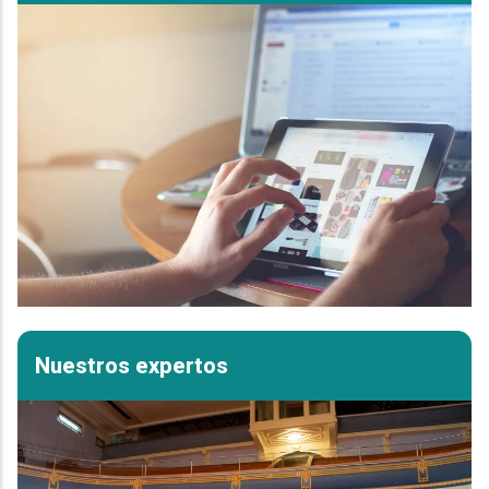
Nuestros expertos