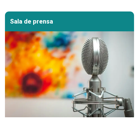
Sala de prensa