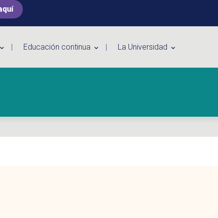
aquí
Educación continua
La Universidad