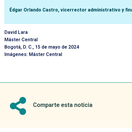
Édgar Orlando Castro, vicerrector administrativo y fi
David Lara
Máster Central
Bogotá, D. C., 15 de mayo de 2024
Imágenes: Máster Central
Comparte esta noticia