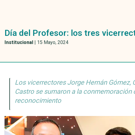
Día del Profesor: los tres vicerre
Institucional
|
15 Mayo, 2024
Los vicerrectores Jorge Hernán Gómez, Ó
Castro se sumaron a la conmemoración 
reconocimiento