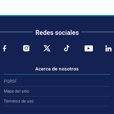
Redes sociales
Acerca de nosotros
PQRSF
Mapa del sitio
Términos de uso