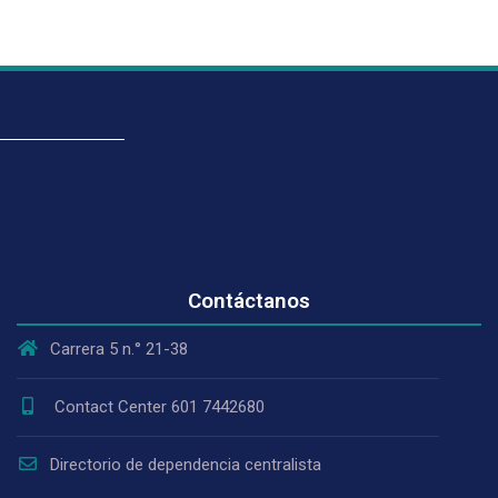
Contáctanos
Carrera 5 n.° 21-38
Contact Center 601 7442680
Directorio de dependencia centralista