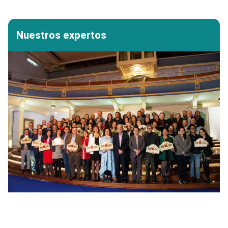
Nuestros expertos