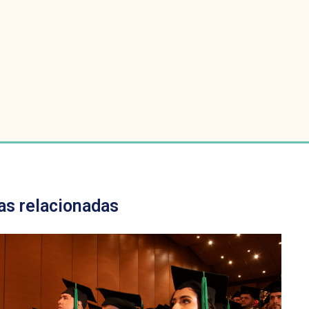
as relacionadas