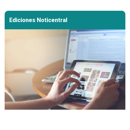
Ediciones Noticentral