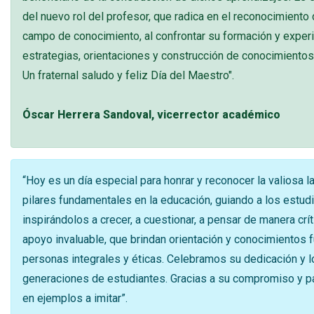
del nuevo rol del profesor, que radica en el reconocimiento
campo de conocimiento, al confrontar su formación y experi
estrategias, orientaciones y construcción de conocimientos,
Un fraternal saludo y feliz Día del Maestro".
Óscar Herrera Sandoval, vicerrector académico
“Hoy es un día especial para honrar y reconocer la valiosa 
pilares fundamentales en la educación, guiando a los estud
inspirándolos a crecer, a cuestionar, a pensar de manera crí
apoyo invaluable, que brindan orientación y conocimientos 
personas integrales y éticas. Celebramos su dedicación y 
generaciones de estudiantes. Gracias a su compromiso y pa
en ejemplos a imitar”.