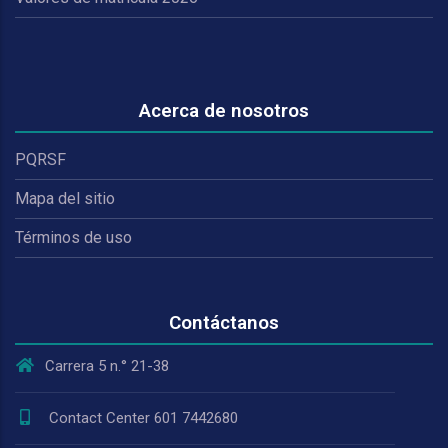
Acerca de nosotros
PQRSF
Mapa del sitio
Términos de uso
Contáctanos
Carrera 5 n.° 21-38
Contact Center 601 7442680