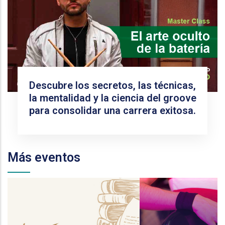
Descubre los secretos, las técnicas,
la mentalidad y la ciencia del groove
para consolidar una carrera exitosa.
Más eventos