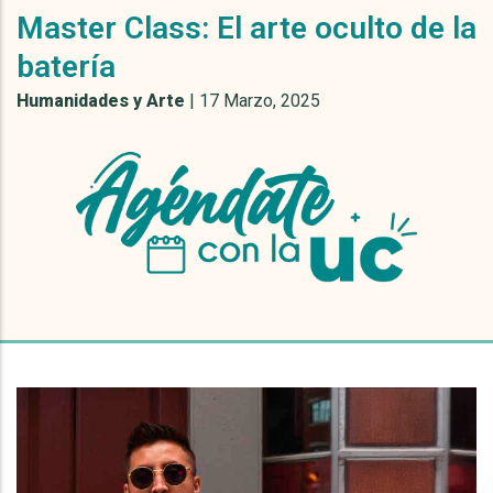
Master Class: El arte oculto de la
batería
Humanidades y Arte
|
17 Marzo, 2025