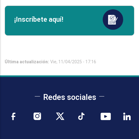
¡Inscríbete aquí!
Última actualización:
Vie, 11/04/2025 - 17:16
Redes sociales