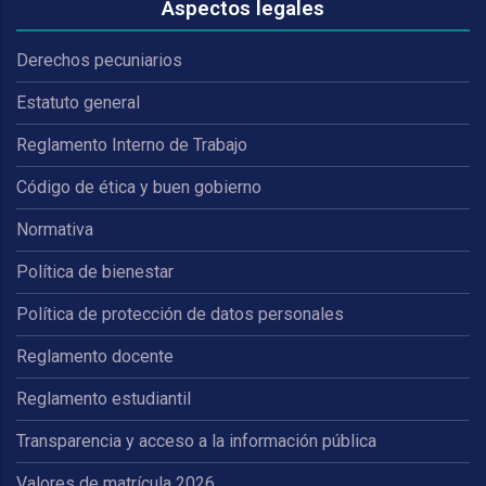
Aspectos legales
Derechos pecuniarios
Estatuto general
Reglamento Interno de Trabajo
Código de ética y buen gobierno
Normativa
Política de bienestar
Política de protección de datos personales
Reglamento docente
Reglamento estudiantil
Transparencia y acceso a la información pública
Valores de matrícula 2026