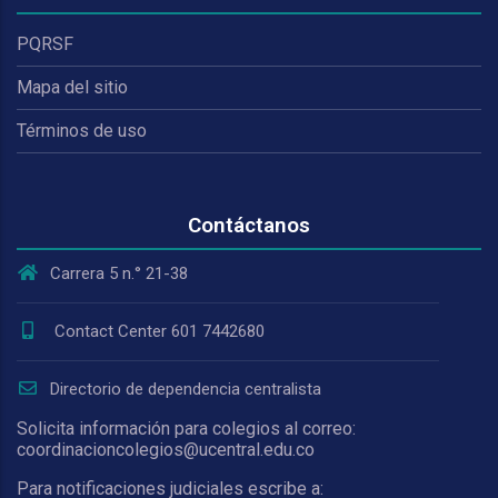
PQRSF
Mapa del sitio
Términos de uso
Contáctanos
Carrera 5 n.° 21-38
Contact Center 601 7442680
Directorio de dependencia centralista
Solicita información para colegios al correo:
coordinacioncolegios@ucentral.edu.co
Para notificaciones judiciales escribe a: