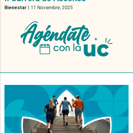
Bienestar
|
11 Noviembre, 2025