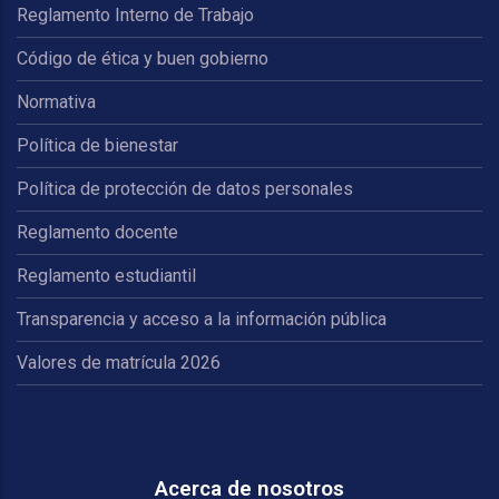
Reglamento Interno de Trabajo
Código de ética y buen gobierno
Normativa
Política de bienestar
Política de protección de datos personales
Reglamento docente
Reglamento estudiantil
Transparencia y acceso a la información pública
Valores de matrícula 2026
Acerca de nosotros