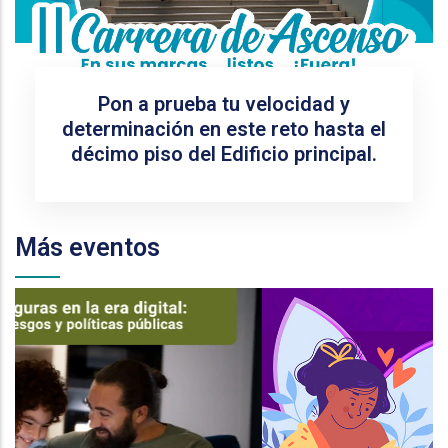
Pon a prueba tu velocidad y
determinación en este reto hasta el
décimo piso del Edificio principal.
Más eventos