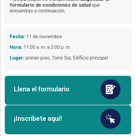
formulario de condiciones de salud
que
encuentras a continuación.
Fecha:
11 de noviembre
Hora:
11:00 a. m. a 2:00 p. m.
Lugar:
primer piso, Torre Sur, Edificio principal
Llena el formulario
¡Inscríbete aquí!