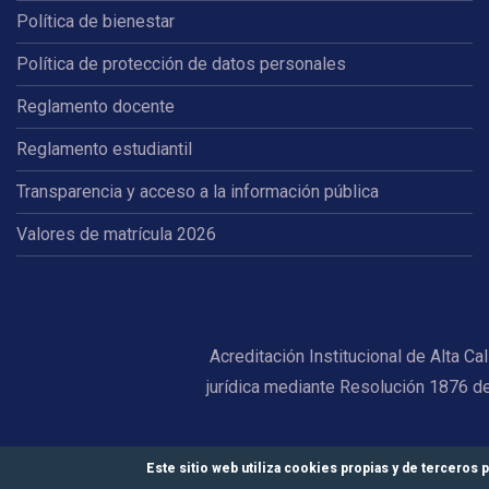
Política de bienestar
Política de protección de datos personales
Reglamento docente
Reglamento estudiantil
Transparencia y acceso a la información pública
Valores de matrícula 2026
Acreditación Institucional de Alta C
jurídica mediante Resolución 1876 d
Este sitio web utiliza cookies propias y de terceros p