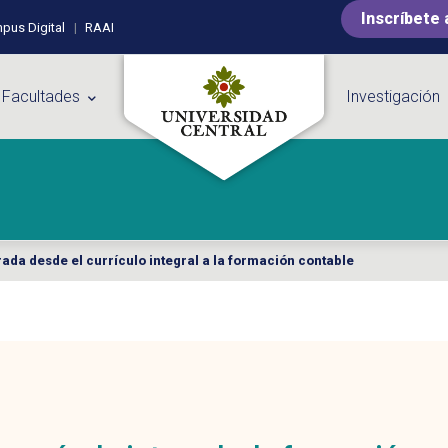
Inscríbete 
pus Digital
RAAI
 Facultades
Investigación
ada desde el currículo integral a la formación contable