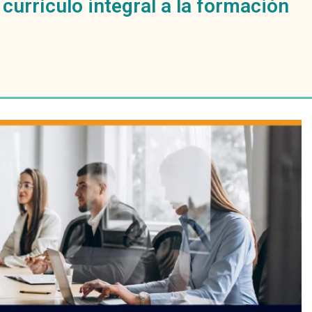
currículo integral a la formación