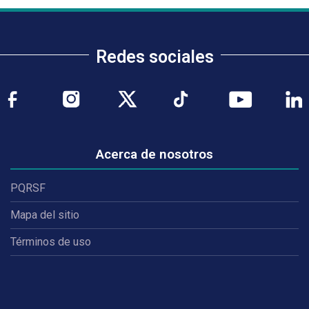
Redes sociales
Acerca de nosotros
PQRSF
Mapa del sitio
Términos de uso