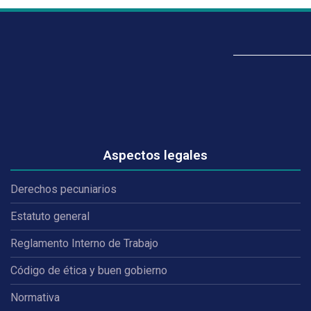
Aspectos legales
Derechos pecuniarios
Estatuto general
Reglamento Interno de Trabajo
Código de ética y buen gobierno
Normativa