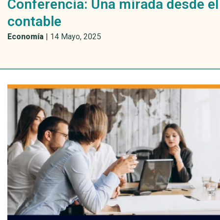
Conferencia: Una mirada desde el 
contable
Economía
|
14 Mayo, 2025