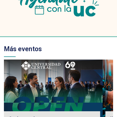
Más eventos