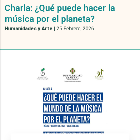
Charla: ¿Qué puede hacer la
música por el planeta?
Humanidades y Arte
|
25 Febrero, 2026