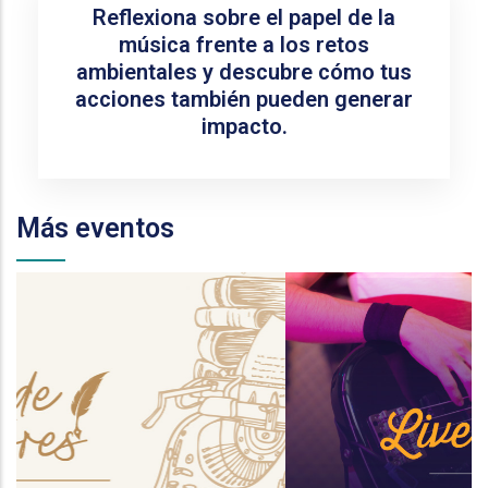
Reflexiona sobre el papel de la
música frente a los retos
ambientales y descubre cómo tus
acciones también pueden generar
impacto.
Más eventos