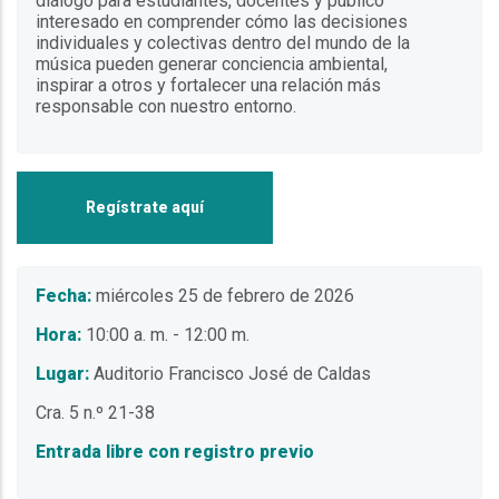
diálogo para estudiantes, docentes y público
interesado en comprender cómo las decisiones
individuales y colectivas dentro del mundo de la
música pueden generar conciencia ambiental,
inspirar a otros y fortalecer una relación más
responsable con nuestro entorno.
Regístrate aquí
Fecha:
miércoles 25 de febrero de 2026
Hora:
10:00 a. m. - 12:00 m.
Lugar:
Auditorio Francisco José de Caldas
Cra. 5 n.º 21-38
Entrada libre con registro previo