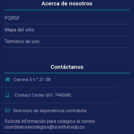
Acerca de nosotros
PQRSF
Mapa del sitio
Términos de uso
Contáctanos
Carrera 5 n.° 21-38
Contact Center 601 7442680
Directorio de dependencia centralista
Solicita información para colegios al correo:
coordinacioncolegios@ucentral.edu.co