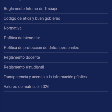
Reglamento Interno de Trabajo
Código de ética y buen gobierno
Normativa
Política de bienestar
Política de protección de datos personales
Reglamento docente
Reglamento estudiantil
Transparencia y acceso a la información pública
Valores de matrícula 2026