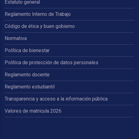
Estatuto general
Reglamento Interno de Trabajo
Código de ética y buen gobierno
Normativa
Política de bienestar
Política de protección de datos personales
Reglamento docente
Reglamento estudiantil
Transparencia y acceso a la información pública
Valores de matrícula 2026