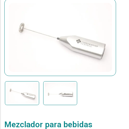
Mezclador para bebidas