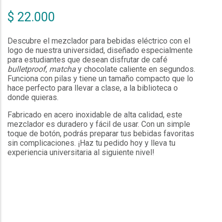
$ 22.000
Descubre el mezclador para bebidas eléctrico con el
logo de nuestra universidad, diseñado especialmente
para estudiantes que desean disfrutar de café
bulletproof
,
matcha
y chocolate caliente en segundos.
Funciona con pilas y tiene un tamaño compacto que lo
hace perfecto para llevar a clase, a la biblioteca o
donde quieras.
Fabricado en acero inoxidable de alta calidad, este
mezclador es duradero y fácil de usar. Con un simple
toque de botón, podrás preparar tus bebidas favoritas
sin complicaciones. ¡Haz tu pedido hoy y lleva tu
experiencia universitaria al siguiente nivel!