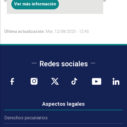
Ver más información
Última actualización:
Mar, 12/08/2025 - 12:45
Redes sociales
Aspectos legales
Derechos pecuniarios