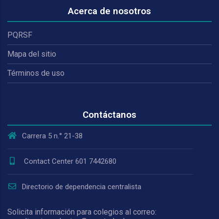
Acerca de nosotros
PQRSF
Mapa del sitio
Términos de uso
Contáctanos
Carrera 5 n.° 21-38
Contact Center 601 7442680
Directorio de dependencia centralista
Solicita información para colegios al correo: