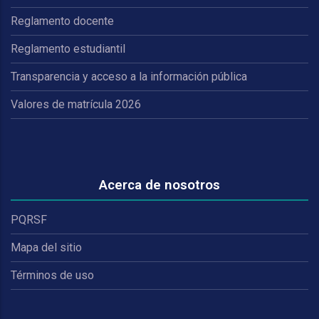
Reglamento docente
Reglamento estudiantil
Transparencia y acceso a la información pública
Valores de matrícula 2026
Acerca de nosotros
PQRSF
Mapa del sitio
Términos de uso