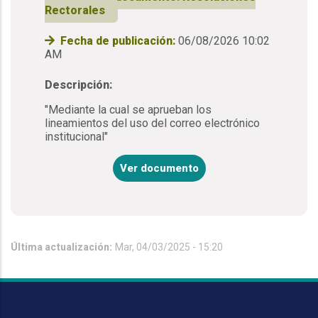
Rectorales
Fecha de publicación:
06/08/2026 10:02
AM
Descripción:
"Mediante la cual se aprueban los
lineamientos del uso del correo electrónico
institucional"
Ver documento
Última actualización:
Mar, 04/03/2025 - 15:20