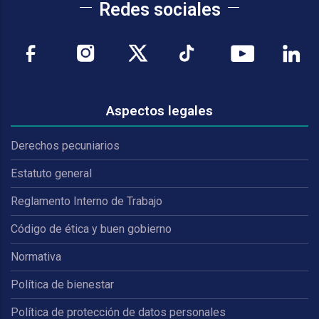
Redes sociales
Aspectos legales
Derechos pecuniarios
Estatuto general
Reglamento Interno de Trabajo
Código de ética y buen gobierno
Normativa
Política de bienestar
Política de protección de datos personales