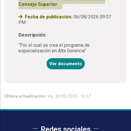
Consejo Superior
Fecha de publicación:
06/08/2026 09:07
PM
Descripción:
“Por el cual se crea el programa de
especialización en Alta Gerencia”
Ver documento
Última actualización:
Vie, 30/05/2025 - 16:57
Redes sociales