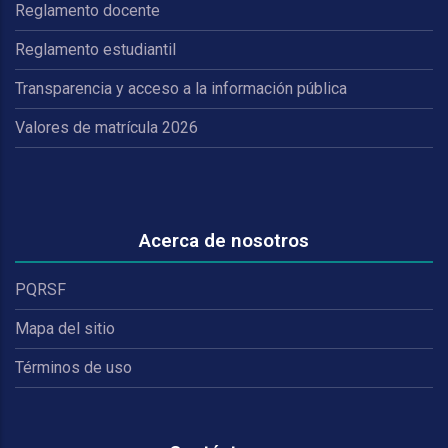
Reglamento docente
Reglamento estudiantil
Transparencia y acceso a la información pública
Valores de matrícula 2026
Acerca de nosotros
PQRSF
Mapa del sitio
Términos de uso