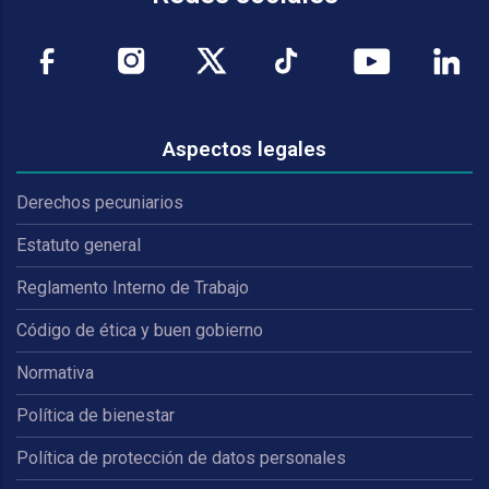
Aspectos legales
Derechos pecuniarios
Estatuto general
Reglamento Interno de Trabajo
Código de ética y buen gobierno
Normativa
Política de bienestar
Política de protección de datos personales