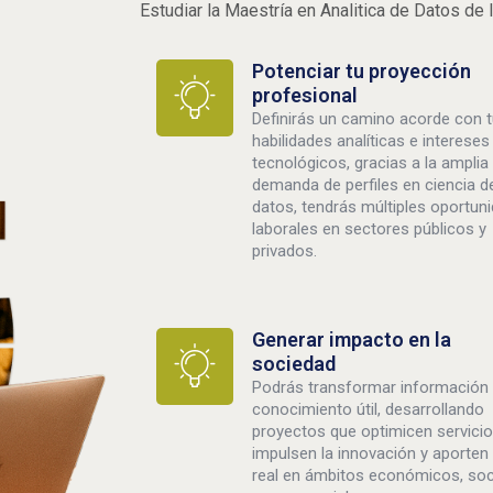
Estudiar la Maestría en Analitica de Datos de 
Potenciar tu proyección
profesional
Definirás un camino acorde con 
habilidades analíticas e intereses
tecnológicos, gracias a la amplia
demanda de perfiles en ciencia d
datos, tendrás múltiples oportun
laborales en sectores públicos y
privados.
Generar impacto en la
sociedad
Podrás transformar información
conocimiento útil, desarrollando
proyectos que optimicen servicio
impulsen la innovación y aporten 
real en ámbitos económicos, soc