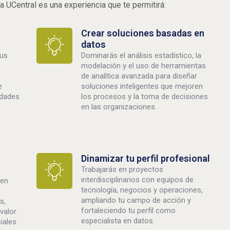
la UCentral es una experiencia que te permitirá:
Crear soluciones basadas en
datos
tus
Dominarás el análisis estadístico, la
modelación y el uso de herramientas
de analítica avanzada para diseñar
e
soluciones inteligentes que mejoren
idades
los procesos y la toma de decisiones
en las organizaciones.
Dinamizar tu perfil profesional
Trabajarás en proyectos
interdisciplinarios con equipos de
 en
tecnología, negocios y operaciones,
ampliando tu campo de acción y
s,
fortaleciendo tu perfil como
valor
especialista en datos.
iales