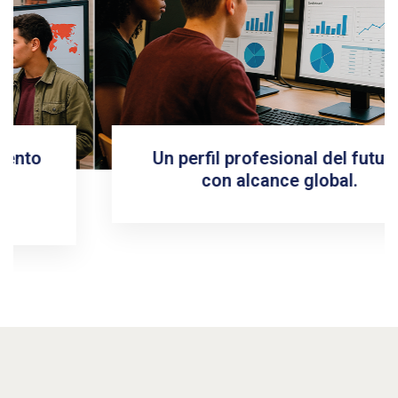
Un perfil profesional del futuro,
con alcance global.