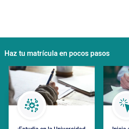
Haz tu matrícula en pocos pasos