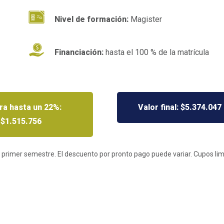
Nivel de formación:
Magister
Financiación:
hasta el 100 % de la matrícula
ra hasta un 22%:
Valor final: $5.374.047
$1.515.756
 primer semestre. El descuento por pronto pago puede variar. Cupos lim