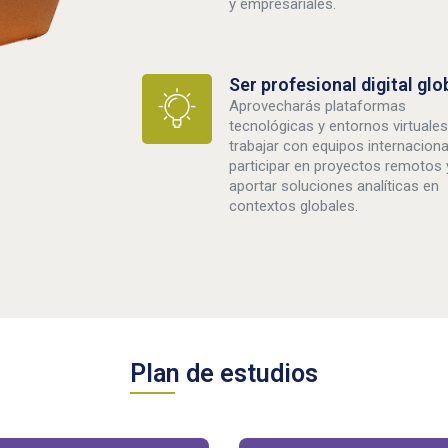
y empresariales.
Ser profesional digital glo
Aprovecharás plataformas
tecnológicas y entornos virtuales
trabajar con equipos internaciona
participar en proyectos remotos 
aportar soluciones analíticas en
contextos globales.
Plan de estudios