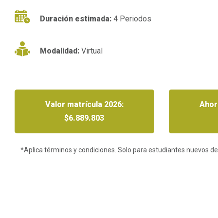
Duración estimada:
4 Periodos
Modalidad:
Virtual
Valor matrícula 2026:
Ahor
$6.889.803
*Aplica términos y condiciones. Solo para estudiantes nuevos de