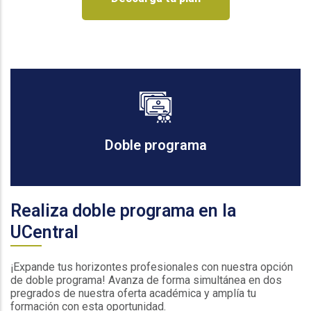
Doble programa
Realiza doble programa en la
UCentral
¡Expande tus horizontes profesionales con nuestra opción
de doble programa! Avanza de forma simultánea en dos
pregrados de nuestra oferta académica y amplía tu
formación con esta oportunidad.