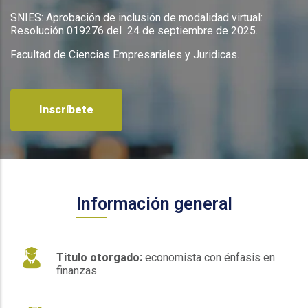
SNIES: Aprobación de inclusión de modalidad virtual:
Resolución 019276 del 24 de septiembre de 2025.
Facultad de Ciencias Empresariales y Juridicas.
Inscríbete
Información general
Titulo otorgado:
economista con énfasis en
finanzas