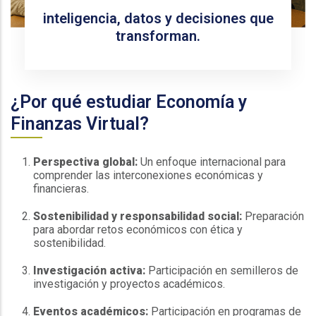
inteligencia, datos y decisiones que
transforman.
¿Por qué estudiar Economía y
Finanzas Virtual?
Perspectiva global:
Un enfoque internacional para
comprender las interconexiones económicas y
financieras.
Sostenibilidad y responsabilidad social:
Preparación
para abordar retos económicos con ética y
sostenibilidad.
Investigación activa:
Participación en semilleros de
investigación y proyectos académicos.
Eventos académicos:
Participación en programas de