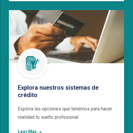
Explora nuestros sistemas de
crédito
Explora las opciones que tenemos para hacer
realidad tu sueño profesional.
Leer Más