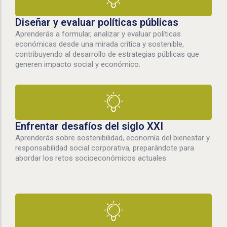
Diseñar y evaluar políticas públicas
Aprenderás a formular, analizar y evaluar políticas
económicas desde una mirada crítica y sostenible,
contribuyendo al desarrollo de estrategias públicas que
generen impacto social y económico.
Enfrentar desafíos del siglo XXI
Aprenderás sobre sostenibilidad, economía del bienestar y
responsabilidad social corporativa, preparándote para
abordar los retos socioeconómicos actuales.