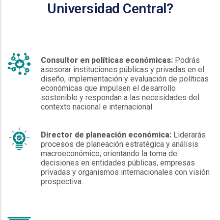
Universidad Central?
Consultor en políticas económicas:
Podrás
asesorar instituciones públicas y privadas en el
diseño, implementación y evaluación de políticas
económicas que impulsen el desarrollo
sostenible y respondan a las necesidades del
contexto nacional e internacional.
Director de planeación económica:
Liderarás
procesos de planeación estratégica y análisis
macroeconómico, orientando la toma de
decisiones en entidades públicas, empresas
privadas y organismos internacionales con visión
prospectiva.