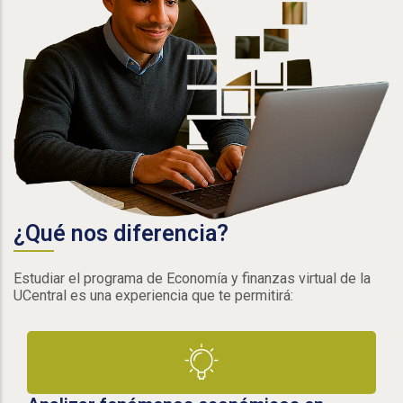
¿Qué nos diferencia?
Estudiar el programa de Economía y finanzas virtual de la
UCentral es una experiencia que te permitirá: