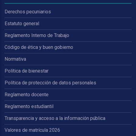
Derechos pecuniarios
Estatuto general
Reglamento Interno de Trabajo
Código de ética y buen gobierno
Normativa
Política de bienestar
Política de protección de datos personales
Reglamento docente
Reglamento estudiantil
Transparencia y acceso a la información pública
Valores de matrícula 2026