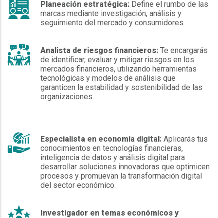
Planeación estratégica:
Define el rumbo de las
marcas mediante investigación, análisis y
seguimiento del mercado y consumidores.
Analista de riesgos financieros:
Te encargarás
de identificar, evaluar y mitigar riesgos en los
mercados financieros, utilizando herramientas
tecnológicas y modelos de análisis que
garanticen la estabilidad y sostenibilidad de las
organizaciones.
Especialista en economía digital:
Aplicarás tus
conocimientos en tecnologías financieras,
inteligencia de datos y análisis digital para
desarrollar soluciones innovadoras que optimicen
procesos y promuevan la transformación digital
del sector económico.
Investigador en temas económicos y