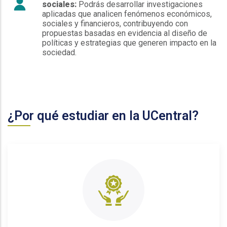
sociales:
Podrás desarrollar investigaciones
aplicadas que analicen fenómenos económicos,
sociales y financieros, contribuyendo con
propuestas basadas en evidencia al diseño de
políticas y estrategias que generen impacto en la
sociedad.
¿Por qué estudiar en la UCentral?