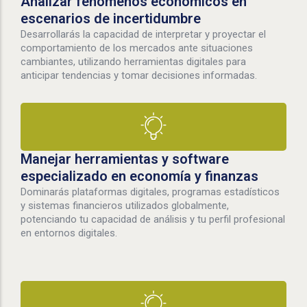
Analizar fenómenos económicos en
escenarios de incertidumbre
Desarrollarás la capacidad de interpretar y proyectar el
comportamiento de los mercados ante situaciones
cambiantes, utilizando herramientas digitales para
anticipar tendencias y tomar decisiones informadas.
Manejar herramientas y software
especializado en economía y finanzas
Dominarás plataformas digitales, programas estadísticos
y sistemas financieros utilizados globalmente,
potenciando tu capacidad de análisis y tu perfil profesional
en entornos digitales.