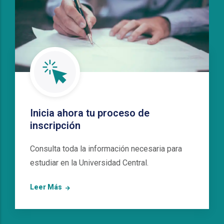
Inicia ahora tu proceso de
inscripción
Consulta toda la información necesaria para
estudiar en la Universidad Central.
Leer Más