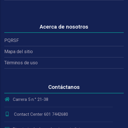
Acerca de nosotros
PQRSF
Mapa del sitio
Términos de uso
Contáctanos
Carrera 5 n.° 21-38
Contact Center 601 7442680