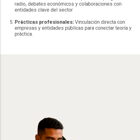
radio, debates económicos y colaboraciones con
entidades clave del sector
Prácticas profesionales:
Vinculación directa con
empresas y entidades públicas para conectar teoría y
práctica.