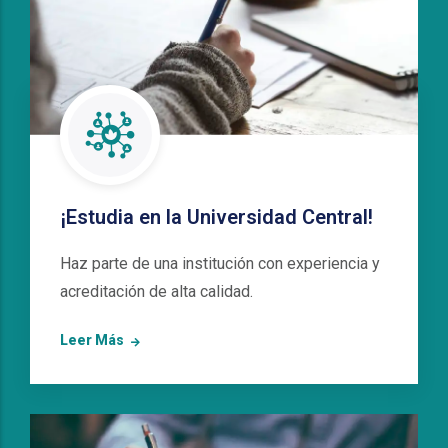
¡Estudia en la Universidad Central!
Haz parte de una institución con experiencia y
acreditación de alta calidad.
Leer Más