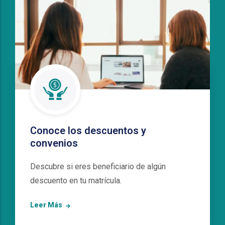
Conoce los descuentos y
convenios
Descubre si eres beneficiario de algún
descuento en tu matrícula.
Leer Más