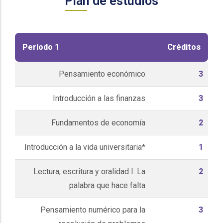
Plan de estudios
Periodo 1
Créditos
Pensamiento económico
3
Introducción a las finanzas
3
Fundamentos de economía
2
Introducción a la vida universitaria*
1
Lectura, escritura y oralidad I: La
2
palabra que hace falta
Pensamiento numérico para la
3