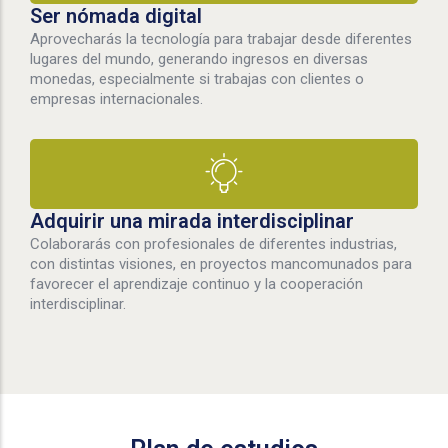
Ser nómada digital
Aprovecharás la tecnología para trabajar desde diferentes
lugares del mundo, generando ingresos en diversas
monedas, especialmente si trabajas con clientes o
empresas internacionales.
Adquirir una mirada interdisciplinar
Colaborarás con profesionales de diferentes industrias,
con distintas visiones, en proyectos mancomunados para
favorecer el aprendizaje continuo y la cooperación
interdisciplinar.