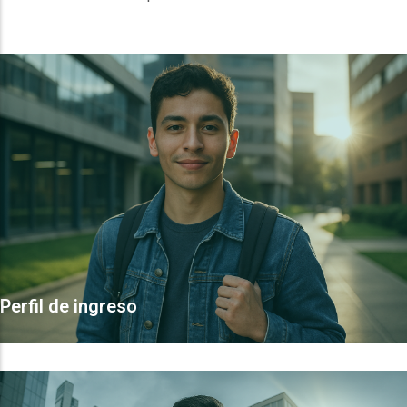
Perfil de ingreso