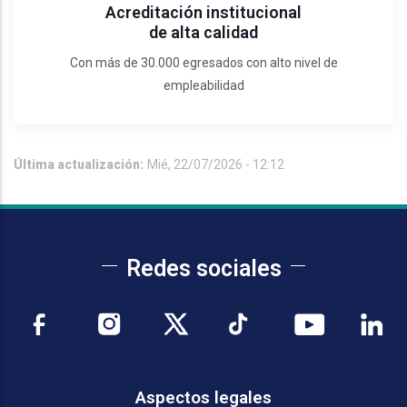
Acreditación institucional
de alta calidad
Con más de 30.000 egresados con alto nivel de
empleabilidad
Última actualización:
Mié, 22/07/2026 - 12:12
Redes sociales
Aspectos legales