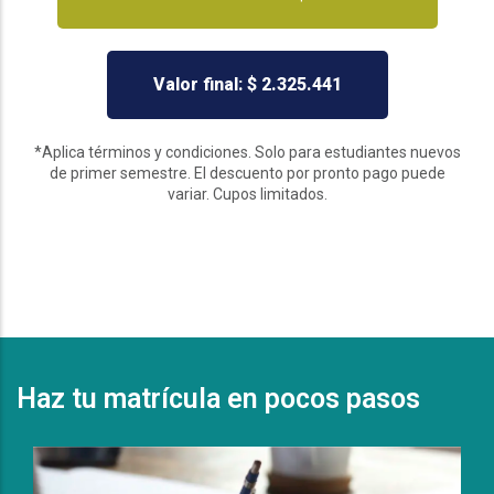
Valor final: $ 2.325.441
*Aplica términos y condiciones. Solo para estudiantes nuevos
de primer semestre. El descuento por pronto pago puede
variar. Cupos limitados.
Haz tu matrícula en pocos pasos