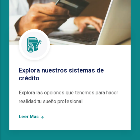
Explora nuestros sistemas de
crédito
Explora las opciones que tenemos para hacer
realidad tu sueño profesional.
Leer Más