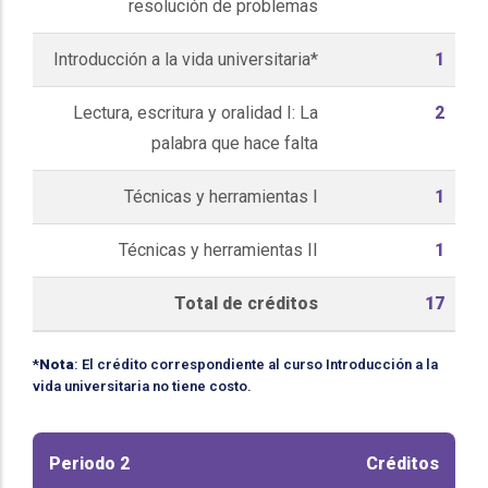
resolución de problemas
Introducción a la vida universitaria*
1
Lectura, escritura y oralidad I: La
2
palabra que hace falta
Técnicas y herramientas I
1
Técnicas y herramientas II
1
Total de créditos
17
*
Nota
: El crédito correspondiente al curso Introducción a la
vida universitaria no tiene costo.
Periodo 2
Créditos