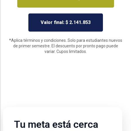
Valor final: $ 2.141.853
*Aplica términos y condiciones. Solo para estudiantes nuevos
de primer semestre. El descuento por pronto pago puede
variar. Cupos limitados.
Tu meta está cerca