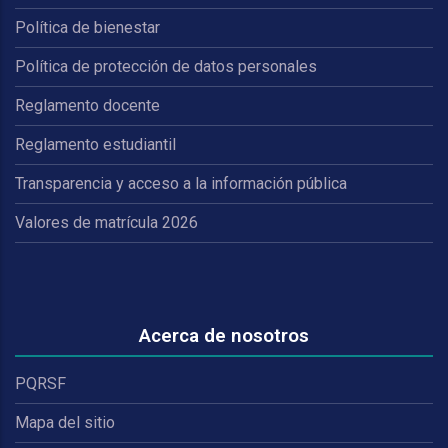
Política de bienestar
Política de protección de datos personales
Reglamento docente
Reglamento estudiantil
Transparencia y acceso a la información pública
Valores de matrícula 2026
Acerca de nosotros
PQRSF
Mapa del sitio