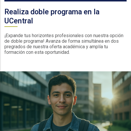
Realiza doble programa en la
UCentral
¡Expande tus horizontes profesionales con nuestra opción
de doble programa! Avanza de forma simultánea en dos
pregrados de nuestra oferta académica y amplía tu
formación con esta oportunidad.