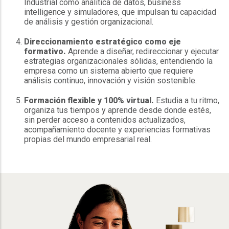
Industrial como analítica de datos, business
intelligence y simuladores, que impulsan tu capacidad
de análisis y gestión organizacional.
Direccionamiento estratégico como eje
formativo.
Aprende a diseñar, redireccionar y ejecutar
estrategias organizacionales sólidas, entendiendo la
empresa como un sistema abierto que requiere
análisis continuo, innovación y visión sostenible.
Formación flexible y 100% virtual.
Estudia a tu ritmo,
organiza tus tiempos y aprende desde donde estés,
sin perder acceso a contenidos actualizados,
acompañamiento docente y experiencias formativas
propias del mundo empresarial real.