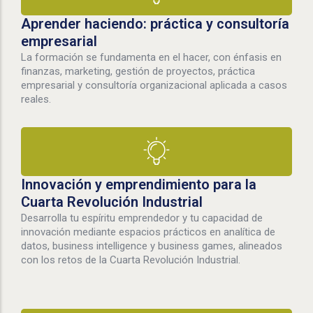
Aprender haciendo: práctica y consultoría
empresarial
La formación se fundamenta en el hacer, con énfasis en
finanzas, marketing, gestión de proyectos, práctica
empresarial y consultoría organizacional aplicada a casos
reales.
Innovación y emprendimiento para la
Cuarta Revolución Industrial
Desarrolla tu espíritu emprendedor y tu capacidad de
innovación mediante espacios prácticos en analítica de
datos, business intelligence y business games, alineados
con los retos de la Cuarta Revolución Industrial.