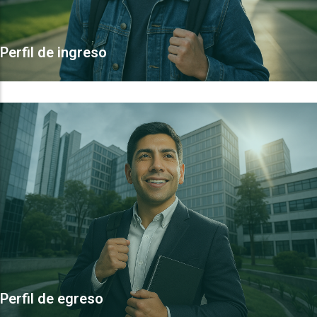
Perfil de ingreso
Perfil de egreso