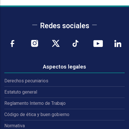
Redes sociales
Aspectos legales
Derechos pecuniarios
Estatuto general
Reglamento Interno de Trabajo
Código de ética y buen gobierno
Normativa