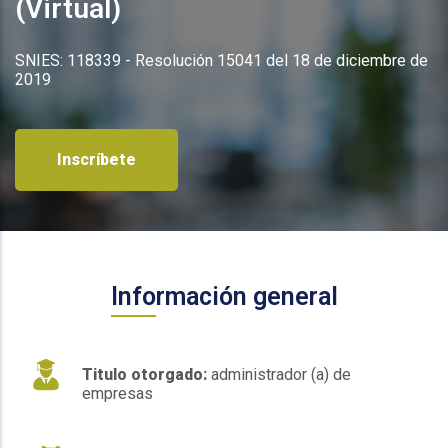
(Virtual)
SNIES: 118339 - Resolución 15041 del 18 de diciembre de
2019
Inscríbete
Información general
Titulo otorgado:
administrador (a) de
empresas