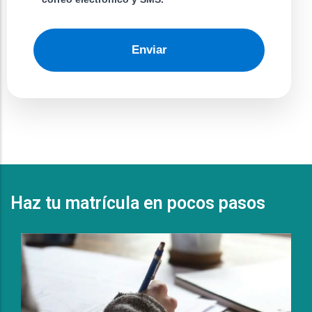
Enviar
Haz tu matrícula en pocos pasos