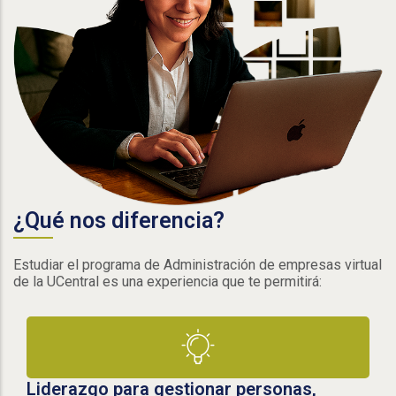
¿Qué nos diferencia?
Estudiar el programa de Administración de empresas virtual
de la UCentral es una experiencia que te permitirá:
Liderazgo para gestionar personas,