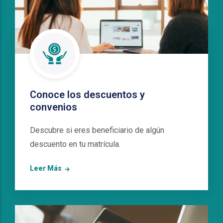
Conoce los descuentos y
convenios
Descubre si eres beneficiario de algún
descuento en tu matrícula.
Leer Más