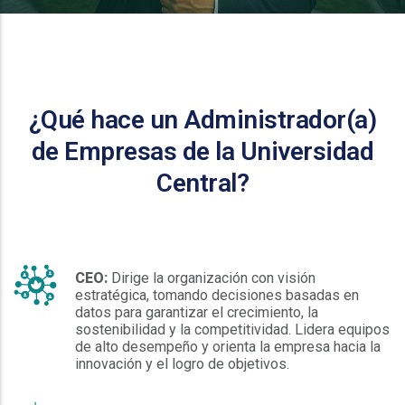
¿Qué hace un Administrador(a)
de Empresas de la Universidad
Central?
CEO:
Dirige la organización con visión
estratégica, tomando decisiones basadas en
datos para garantizar el crecimiento, la
sostenibilidad y la competitividad. Lidera equipos
de alto desempeño y orienta la empresa hacia la
innovación y el logro de objetivos.