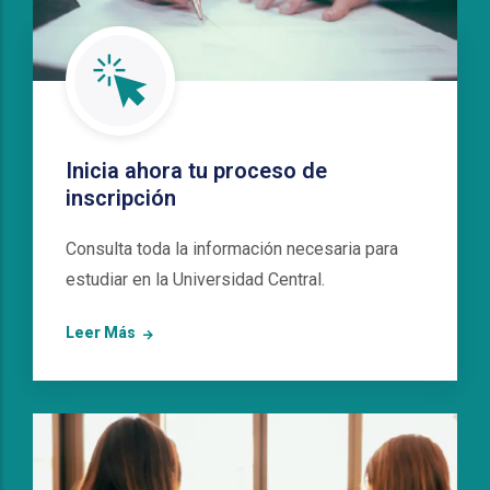
Inicia ahora tu proceso de
inscripción
Consulta toda la información necesaria para
estudiar en la Universidad Central.
Leer Más