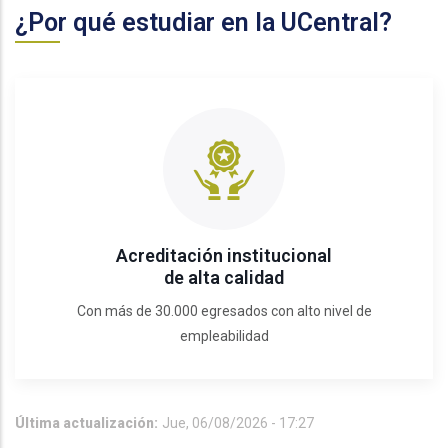
¿Por qué estudiar en la UCentral?
Acreditación institucional
de alta calidad
Con más de 30.000 egresados con alto nivel de
empleabilidad
Última actualización:
Jue, 06/08/2026 - 17:27