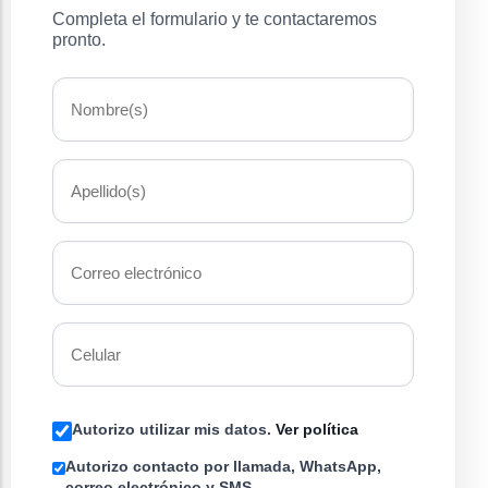
Completa el formulario y te contactaremos
pronto.
Autorizo utilizar mis datos.
Ver política
Autorizo contacto por llamada, WhatsApp,
correo electrónico y SMS.