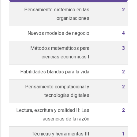
Pensamiento sistémico en las
2
organizaciones
Nuevos modelos de negocio
4
Métodos matemáticos para
3
ciencias económicas I
Habilidades blandas para la vida
2
Pensamiento computacional y
2
tecnologías digitales
Lectura, escritura y oralidad II: Las
2
ausencias de la razón
Técnicas y herramientas III
1