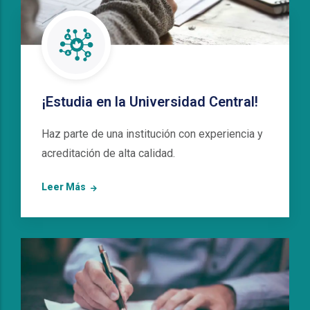
¡Estudia en la Universidad Central!
Haz parte de una institución con experiencia y
acreditación de alta calidad.
Leer Más