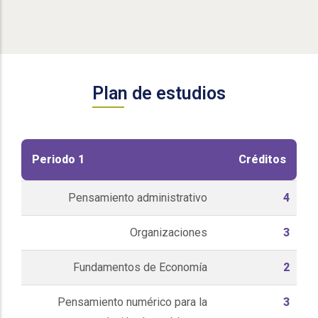
Plan de estudios
Periodo 1
Créditos
Pensamiento administrativo
4
Organizaciones
3
Fundamentos de Economía
2
Pensamiento numérico para la
3