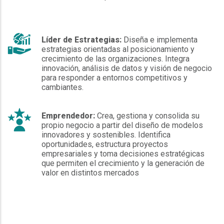
Líder de Estrategias:
Diseña e implementa
estrategias orientadas al posicionamiento y
crecimiento de las organizaciones. Integra
innovación, análisis de datos y visión de negocio
para responder a entornos competitivos y
cambiantes.
Emprendedor:
Crea, gestiona y consolida su
propio negocio a partir del diseño de modelos
innovadores y sostenibles. Identifica
oportunidades, estructura proyectos
empresariales y toma decisiones estratégicas
que permiten el crecimiento y la generación de
valor en distintos mercados