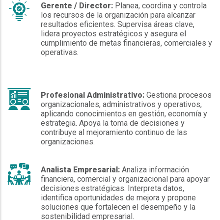
Gerente / Director:
Planea, coordina y controla
los recursos de la organización para alcanzar
resultados eficientes. Supervisa áreas clave,
lidera proyectos estratégicos y asegura el
cumplimiento de metas financieras, comerciales y
operativas.
Profesional Administrativo:
Gestiona procesos
organizacionales, administrativos y operativos,
aplicando conocimientos en gestión, economía y
estrategia. Apoya la toma de decisiones y
contribuye al mejoramiento continuo de las
organizaciones.
Analista Empresarial:
Analiza información
financiera, comercial y organizacional para apoyar
decisiones estratégicas. Interpreta datos,
identifica oportunidades de mejora y propone
soluciones que fortalecen el desempeño y la
sostenibilidad empresarial.