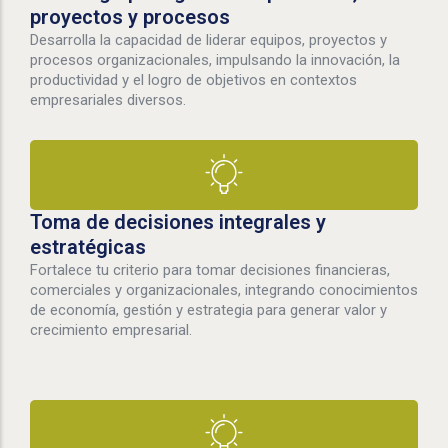
proyectos y procesos
Desarrolla la capacidad de liderar equipos, proyectos y
procesos organizacionales, impulsando la innovación, la
productividad y el logro de objetivos en contextos
empresariales diversos.
Toma de decisiones integrales y
estratégicas
Fortalece tu criterio para tomar decisiones financieras,
comerciales y organizacionales, integrando conocimientos
de economía, gestión y estrategia para generar valor y
crecimiento empresarial.