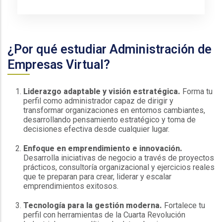
¿Por qué estudiar Administración de
Empresas Virtual?
Liderazgo adaptable y visión estratégica.
Forma tu
perfil como administrador capaz de dirigir y
transformar organizaciones en entornos cambiantes,
desarrollando pensamiento estratégico y toma de
decisiones efectiva desde cualquier lugar.
Enfoque en emprendimiento e innovación.
Desarrolla iniciativas de negocio a través de proyectos
prácticos, consultoría organizacional y ejercicios reales
que te preparan para crear, liderar y escalar
emprendimientos exitosos.
Tecnología para la gestión moderna.
Fortalece tu
perfil con herramientas de la Cuarta Revolución