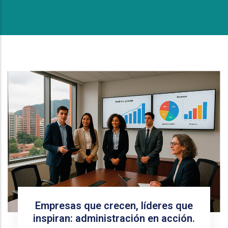
Empresas que crecen, líderes que
inspiran: administración en acción.