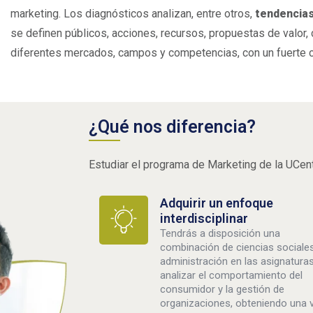
marketing. Los diagnósticos analizan, entre otros,
tendencias
se definen públicos, acciones, recursos, propuestas de valor, 
diferentes mercados, campos y competencias, con un fuerte 
¿Qué nos diferencia?
Estudiar el programa de Marketing de la UCentr
Adquirir un enfoque
interdisciplinar
Tendrás a disposición una
combinación de ciencias sociale
administración en las asignaturas
analizar el comportamiento del
consumidor y la gestión de
organizaciones, obteniendo una v