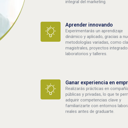
integral del marketing.
Aprender innovando
Experimentarás un aprendizaje
dinámico y aplicado, gracias a n
metodologías variadas, como cl
magistrales, proyectos integrado
laboratorios y talleres.
Ganar experiencia en emp
Realizarás prácticas en compañí
públicas y privadas, lo que te perm
adquirir competencias clave y
familiarizarte con entornos labor
reales antes de graduarte.