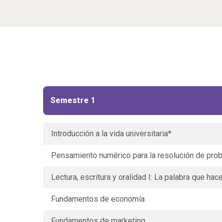
Semestre 1
Introducción a la vida universitaria*
Pensamiento numérico para la resolución de pro
Lectura, escritura y oralidad I: La palabra que hace
Fundamentos de economía
Fundamentos de marketing