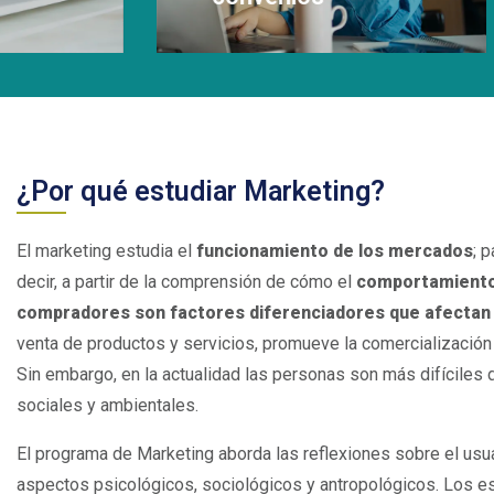
matrícula.
Leer Más
¿Por qué estudiar Marketing?
El marketing estudia el
funcionamiento de los mercados
; 
decir, a partir de la comprensión de cómo el
comportamiento,
compradores son factores diferenciadores que afectan 
venta de productos y servicios, promueve la comercialización 
Sin embargo, en la actualidad las personas son más difíciles 
sociales y ambientales.
El programa de Marketing aborda las reflexiones sobre el usuari
aspectos psicológicos, sociológicos y antropológicos. Los est