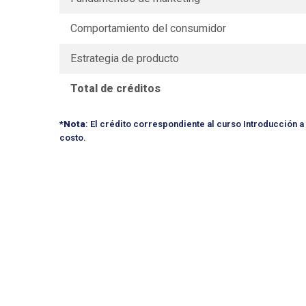
Comportamiento del consumidor
Estrategia de producto
Total de créditos
*
Nota
: El crédito correspondiente al curso Introducción a l
costo.