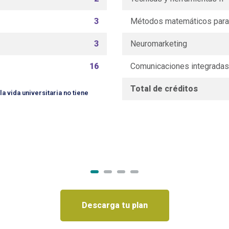
3
Métodos matemáticos para 
3
Neuromarketing
16
Comunicaciones integradas
Total de créditos
a vida universitaria no tiene
Descarga tu plan