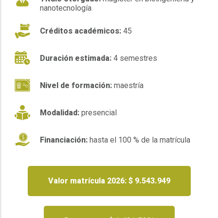
nanotecnología
Créditos académicos:
45
Duración estimada:
4 semestres
Nivel de formación:
maestría
Modalidad:
presencial
Financiación:
hasta el 100 % de la matrícula
Valor matrícula 2026: $ 9.543.949