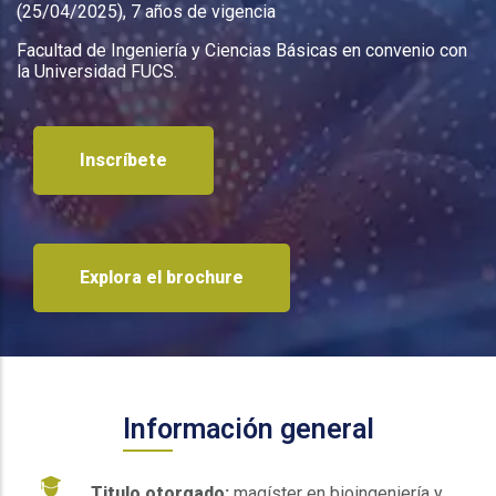
(25/04/2025), 7 años de vigencia
Facultad de Ingeniería y Ciencias Básicas en convenio con
la Universidad FUCS.
Inscríbete
Explora el brochure
Información general
Titulo otorgado:
magíster en bioingeniería y