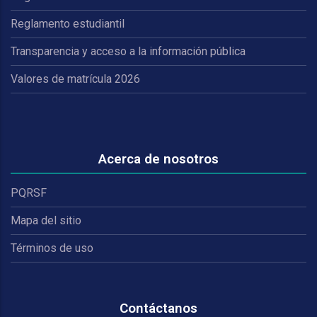
Reglamento estudiantil
Transparencia y acceso a la información pública
Valores de matrícula 2026
Acerca de nosotros
PQRSF
Mapa del sitio
Términos de uso
Contáctanos