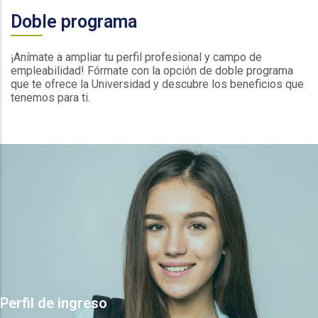
Doble programa
¡Anímate a ampliar tu perfil profesional y campo de
empleabilidad! Fórmate con la opción de doble programa
que te ofrece la Universidad y descubre los beneficios que
tenemos para ti.
Perfil de ingreso