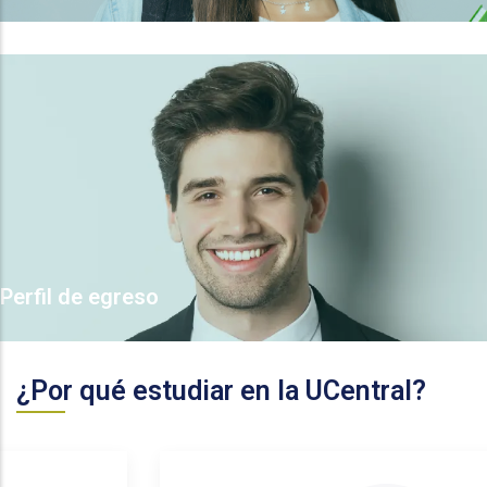
Perfil de egreso
¿Por qué estudiar en la UCentral?