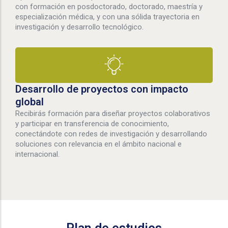
con formación en posdoctorado, doctorado, maestría y
especialización médica, y con una sólida trayectoria en
investigación y desarrollo tecnológico.
Desarrollo de proyectos con impacto
global
Recibirás formación para diseñar proyectos colaborativos
y participar en transferencia de conocimiento,
conectándote con redes de investigación y desarrollando
soluciones con relevancia en el ámbito nacional e
internacional.