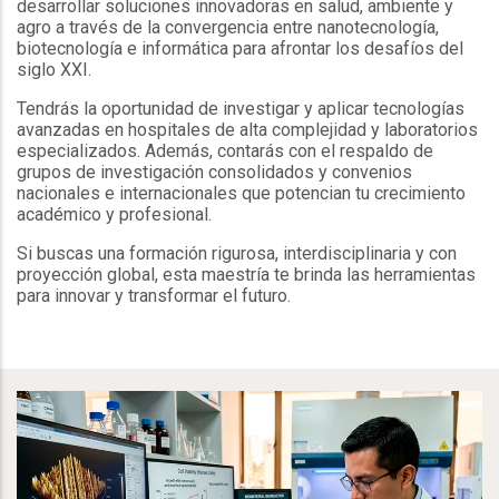
desarrollar soluciones innovadoras en salud, ambiente y
agro a través de la convergencia entre nanotecnología,
biotecnología e informática para afrontar los desafíos del
siglo XXI.
Tendrás la oportunidad de investigar y aplicar tecnologías
avanzadas en hospitales de alta complejidad y laboratorios
especializados. Además, contarás con el respaldo de
grupos de investigación consolidados y convenios
nacionales e internacionales que potencian tu crecimiento
académico y profesional.
Si buscas una formación rigurosa, interdisciplinaria y con
proyección global, esta maestría te brinda las herramientas
para innovar y transformar el futuro.