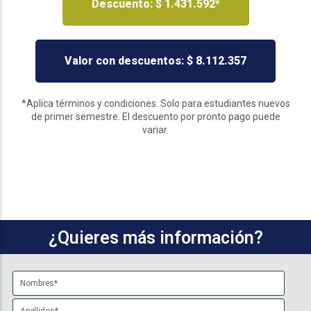
Descuento: $ 1.431.592*
Valor con descuentos: $ 8.112.357
*Aplica términos y condiciones. Solo para estudiantes nuevos
de primer semestre. El descuento por pronto pago puede
variar.
¿Quieres más información?