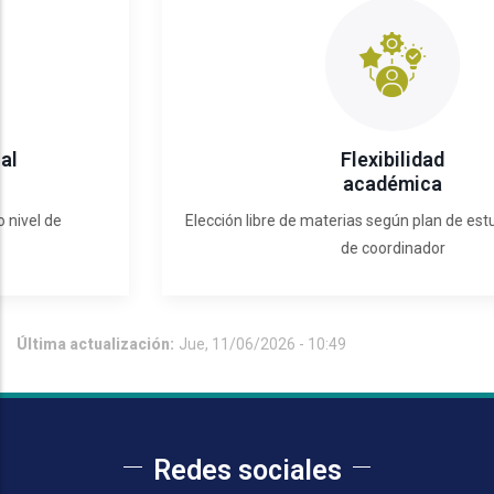
Flexibilidad
académica
Elección libre de materias según plan de estudios y asesoría
de coordinador
Última actualización:
Jue, 11/06/2026 - 10:49
Redes sociales