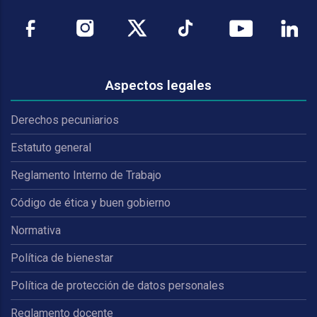
Aspectos legales
Derechos pecuniarios
Estatuto general
Reglamento Interno de Trabajo
Código de ética y buen gobierno
Normativa
Política de bienestar
Política de protección de datos personales
Reglamento docente