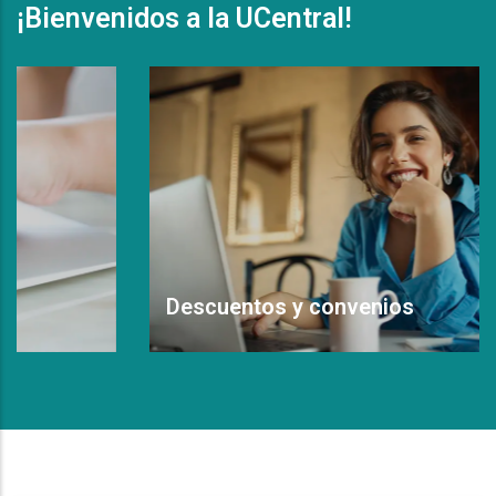
¡Bienvenidos a la UCentral!
Descuentos y convenios
Leer Más