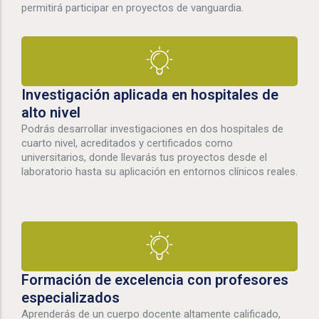
permitirá participar en proyectos de vanguardia.
Investigación aplicada en hospitales de
alto nivel
Podrás desarrollar investigaciones en dos hospitales de
cuarto nivel, acreditados y certificados como
universitarios, donde llevarás tus proyectos desde el
laboratorio hasta su aplicación en entornos clínicos reales.
Formación de excelencia con profesores
especializados
Aprenderás de un cuerpo docente altamente calificado,