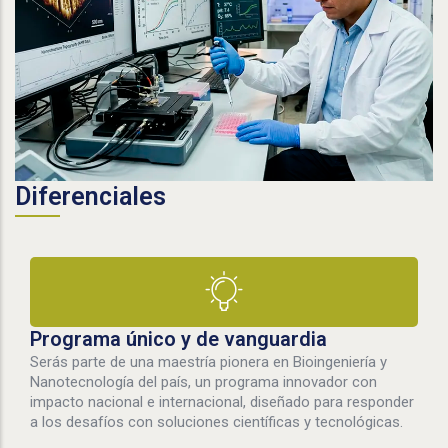
Diferenciales
Programa único y de vanguardia
Serás parte de una maestría pionera en Bioingeniería y
Nanotecnología del país, un programa innovador con
impacto nacional e internacional, diseñado para responder
a los desafíos con soluciones científicas y tecnológicas.