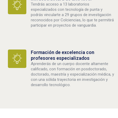
Tendrás acceso a 13 laboratorios
especializados con tecnología de punta y
podrás vincularte a 29 grupos de investigación
reconocidos por Colciencias, lo que te permitirá
participar en proyectos de vanguardia.
Formación de excelencia con
profesores especializados
Aprenderás de un cuerpo docente altamente
calificado, con formación en posdoctorado,
doctorado, maestría y especialización médica, y
con una sólida trayectoria en investigación y
desarrollo tecnológico.