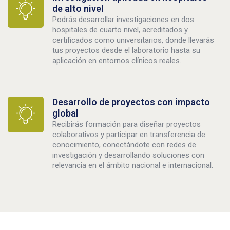
de alto nivel
Podrás desarrollar investigaciones en dos
hospitales de cuarto nivel, acreditados y
certificados como universitarios, donde llevarás
tus proyectos desde el laboratorio hasta su
aplicación en entornos clínicos reales.
Desarrollo de proyectos con impacto
global
Recibirás formación para diseñar proyectos
colaborativos y participar en transferencia de
conocimiento, conectándote con redes de
investigación y desarrollando soluciones con
relevancia en el ámbito nacional e internacional.