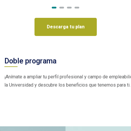
Descarga tu plan
Doble programa
¡Anímate a ampliar tu perfil profesional y campo de empleabi
la Universidad y descubre los beneficios que tenemos para ti.