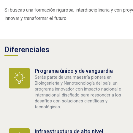
Si buscas una formación rigurosa, interdisciplinaria y con proy
innovar y transformar el futuro.
Diferenciales
Programa único y de vanguardia
Serás parte de una maestría pionera en
Bioingeniería y Nanotecnología del país, un
programa innovador con impacto nacional e
internacional, diseñado para responder a los
desafíos con soluciones científicas y
tecnológicas.
Infraestructura de alto nivel