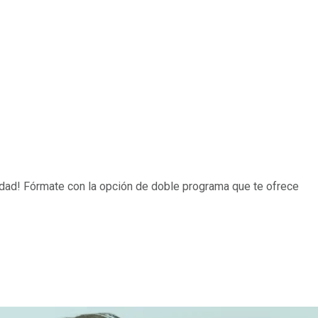
lidad! Fórmate con la opción de doble programa que te ofrece