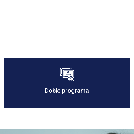
Doble programa