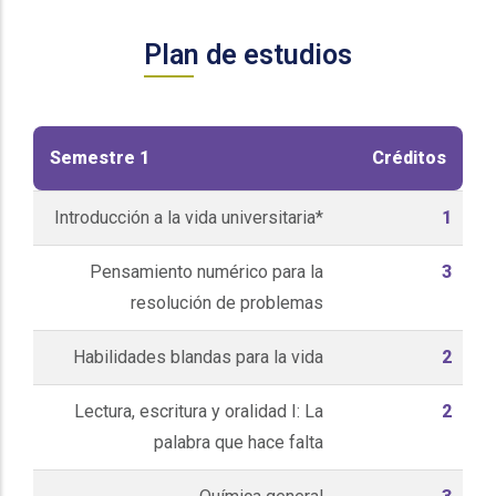
Plan de estudios
Semestre 1
Créditos
Introducción a la vida universitaria*
1
Pensamiento numérico para la
3
resolución de problemas
Habilidades blandas para la vida
2
Lectura, escritura y oralidad I: La
2
palabra que hace falta