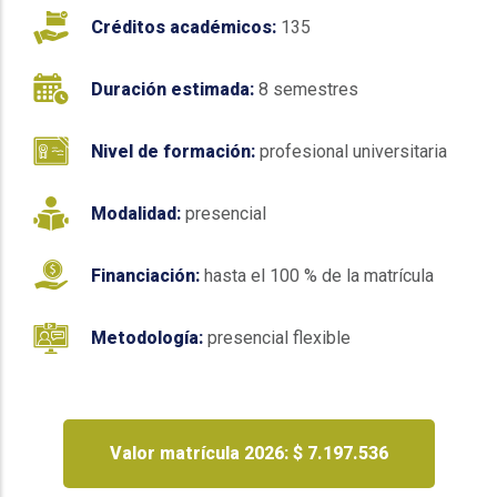
Créditos académicos:
135
Duración estimada:
8 semestres
Nivel de formación:
profesional universitaria
Modalidad:
presencial
Financiación:
hasta el 100 % de la matrícula
Metodología:
presencial flexible
Valor matrícula 2026: $ 7.197.536