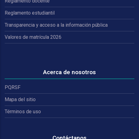
Reglamento docente
Reglamento estudiantil
Transparencia y acceso a la información pública
Valores de matrícula 2026
Acerca de nosotros
PQRSF
Mapa del sitio
Términos de uso
Contáctanos