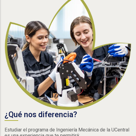
¿Qué nos diferencia?
Estudiar el programa de Ingeniería Mecánica de la UCentral
es una experiencia que te permitirá: