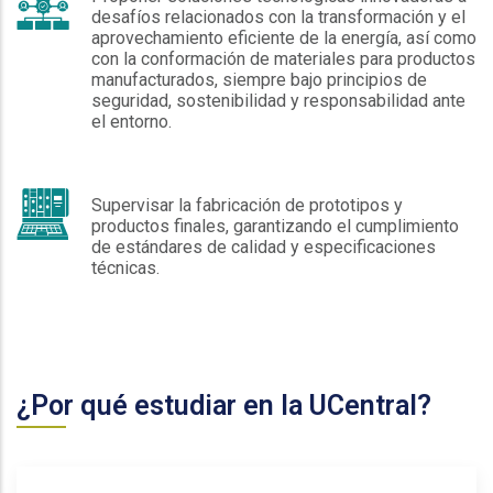
desafíos relacionados con la transformación y el
aprovechamiento eficiente de la energía, así como
con la conformación de materiales para productos
manufacturados, siempre bajo principios de
seguridad, sostenibilidad y responsabilidad ante
el entorno.
Supervisar la fabricación de prototipos y
productos finales, garantizando el cumplimiento
de estándares de calidad y especificaciones
técnicas.
¿Por qué estudiar en la UCentral?