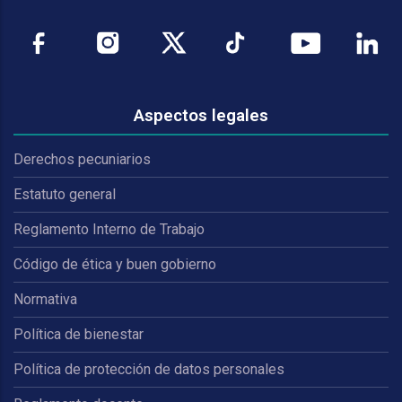
Aspectos legales
Derechos pecuniarios
Estatuto general
Reglamento Interno de Trabajo
Código de ética y buen gobierno
Normativa
Política de bienestar
Política de protección de datos personales