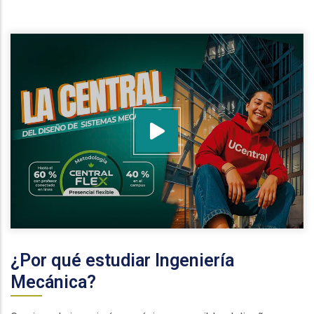
¿Por qué estudiar Ingeniería
Mecánica?