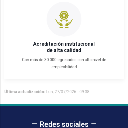
Acreditación institucional
de alta calidad
Con más de 30.000 egresados con alto nivel de
empleabilidad
Última actualización:
Lun, 27/07/2026 - 09:38
Redes sociales