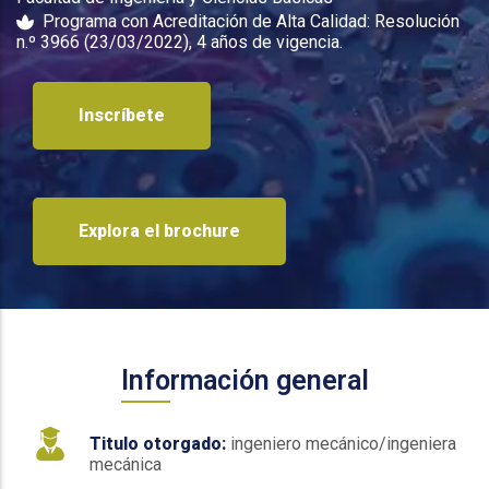
Programa con Acreditación de Alta Calidad: Resolución
n.º 3966 (23/03/2022), 4 años de vigencia.
Inscríbete
Explora el brochure
Información general
Titulo otorgado:
ingeniero mecánico/ingeniera
mecánica