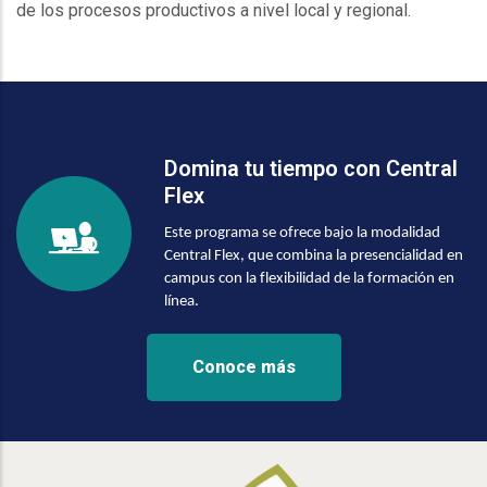
de los procesos productivos a nivel local y regional.
Domina tu tiempo con Central
Flex
Este programa se ofrece bajo la modalidad
Central Flex, que combina la presencialidad en
campus con la flexibilidad de la formación en
línea.
Conoce más