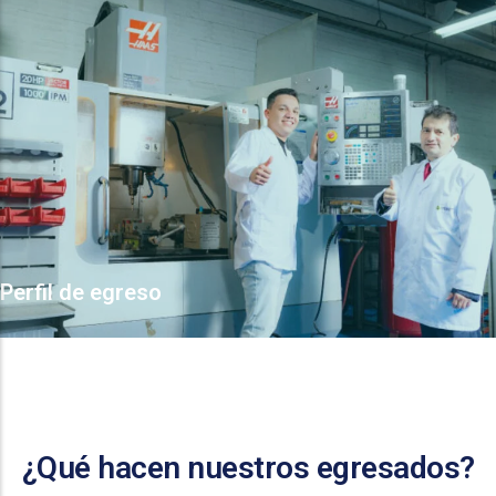
Perfil de egreso
¿Qué hacen nuestros egresados?