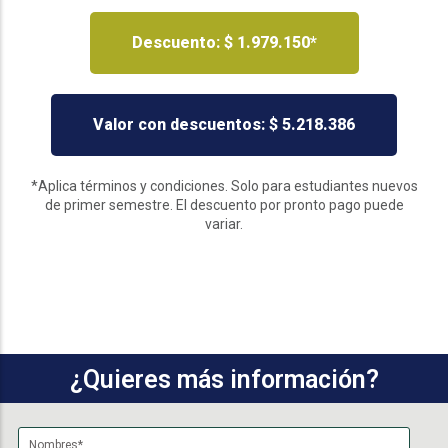
Descuento: $ 1.979.150*
Valor con descuentos: $ 5.218.386
*Aplica términos y condiciones. Solo para estudiantes nuevos
de primer semestre. El descuento por pronto pago puede
variar.
¿Quieres más información?