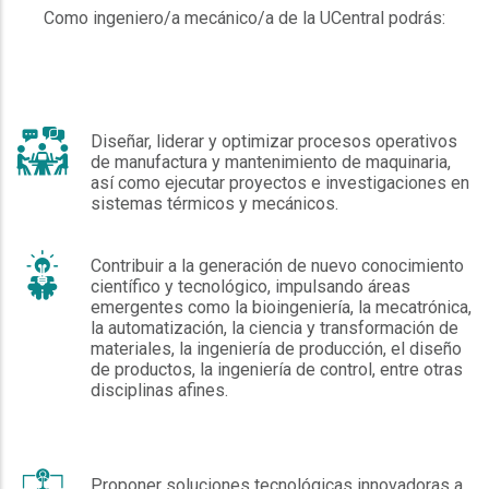
Como ingeniero/a mecánico/a de la UCentral podrás:
Diseñar, liderar y optimizar procesos operativos
de manufactura y mantenimiento de maquinaria,
así como ejecutar proyectos e investigaciones en
sistemas térmicos y mecánicos.
Contribuir a la generación de nuevo conocimiento
científico y tecnológico, impulsando áreas
emergentes como la bioingeniería, la mecatrónica,
la automatización, la ciencia y transformación de
materiales, la ingeniería de producción, el diseño
de productos, la ingeniería de control, entre otras
disciplinas afines.
Proponer soluciones tecnológicas innovadoras a