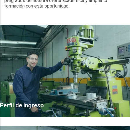
pregrados de nuestra oferta académica y amplía tu
formación con esta oportunidad.
Perfil de ingreso