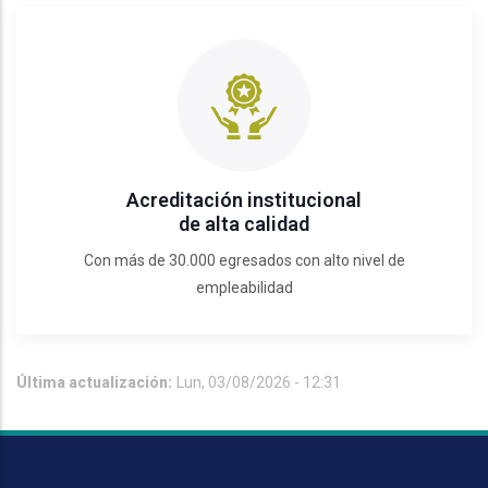
Acreditación institucional
de alta calidad
Con más de 30.000 egresados con alto nivel de
empleabilidad
Última actualización:
Lun, 03/08/2026 - 12:31