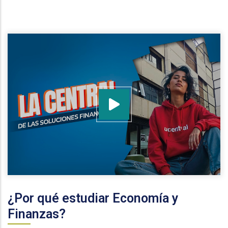
Leer Más
¿Por qué estudiar Economía y
Finanzas?