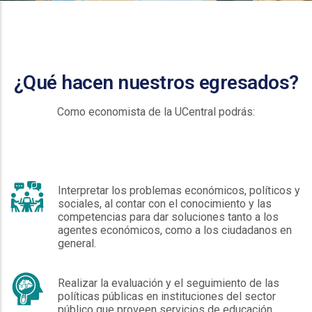
¿Qué hacen nuestros egresados?
Como economista de la UCentral podrás:
Interpretar los problemas económicos, políticos y
sociales, al contar con el conocimiento y las
competencias para dar soluciones tanto a los
agentes económicos, como a los ciudadanos en
general.
Realizar la evaluación y el seguimiento de las
políticas públicas en instituciones del sector
público que proveen servicios de educación,