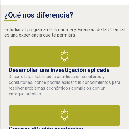
¿Qué nos diferencia?
Estudiar el programa de Economía y Finanzas de la UCentral
es una experiencia que te permitirá:
Desarrollar una investigación aplicada
Desarrollarás habilidades analíticas en semilleros y
consultorías, donde podrás aplicar tus conocimientos para
resolver problemas económicos complejos con un
enfoque práctico.