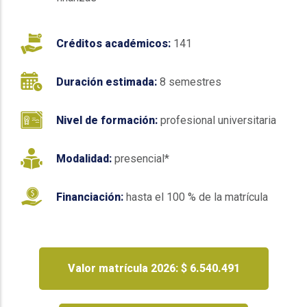
Créditos académicos:
141
Duración estimada:
8 semestres
Nivel de formación:
profesional universitaria
Modalidad:
presencial*
Financiación:
hasta el 100 % de la matrícula
Valor matrícula 2026: $ 6.540.491