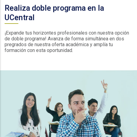
Realiza doble programa en la
UCentral
¡Expande tus horizontes profesionales con nuestra opción
de doble programa! Avanza de forma simultánea en dos
pregrados de nuestra oferta académica y amplía tu
formación con esta oportunidad.