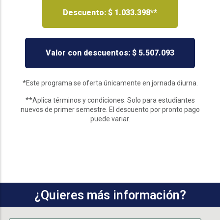
Descuento: $ 1.033.398**
Valor con descuentos: $ 5.507.093
*Este programa se oferta únicamente en jornada diurna.
**Aplica términos y condiciones. Solo para estudiantes
nuevos de primer semestre. El descuento por pronto pago
puede variar.
¿Quieres más información?