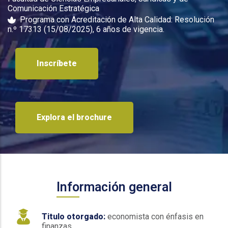
Comunicación Estratégica
Programa con Acreditación de Alta Calidad: Resolución
n.º 17313 (15/08/2025), 6 años de vigencia.
Inscríbete
Explora el brochure
Información general
Titulo otorgado:
economista con énfasis en
finanzas