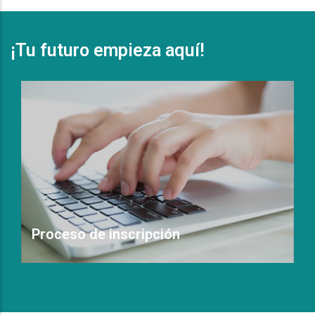
¡Tu futuro empieza aquí!
Proceso de inscripción