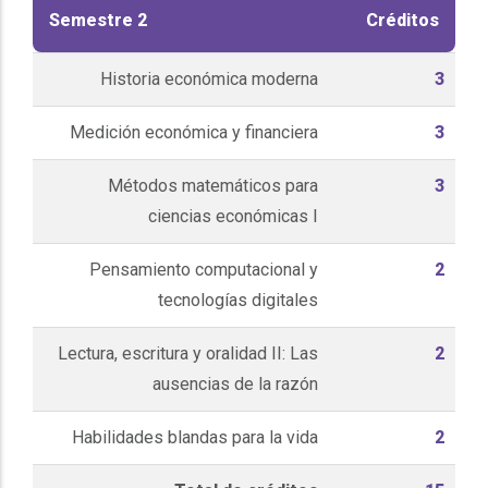
Semestre 2
Créditos
Historia económica moderna
3
Medición económica y financiera
3
Métodos matemáticos para
3
ciencias económicas I
Pensamiento computacional y
2
tecnologías digitales
Lectura, escritura y oralidad II: Las
2
ausencias de la razón
Habilidades blandas para la vida
2