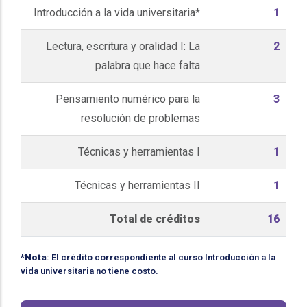
Introducción a la vida universitaria*
1
Lectura, escritura y oralidad I: La
2
palabra que hace falta
Pensamiento numérico para la
3
resolución de problemas
Técnicas y herramientas I
1
Técnicas y herramientas II
1
Total de créditos
16
*
Nota
: El crédito correspondiente al curso Introducción a la
vida universitaria no tiene costo.