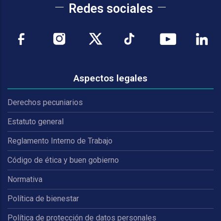
Redes sociales
Aspectos legales
Derechos pecuniarios
Estatuto general
Reglamento Interno de Trabajo
Código de ética y buen gobierno
Normativa
Política de bienestar
Política de protección de datos personales