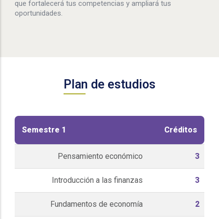
que fortalecerá tus competencias y ampliará tus
oportunidades.
Plan de estudios
Semestre 1
Créditos
Pensamiento económico
3
Introducción a las finanzas
3
Fundamentos de economía
2