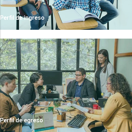
Perfil de ingreso
Perfil de egreso