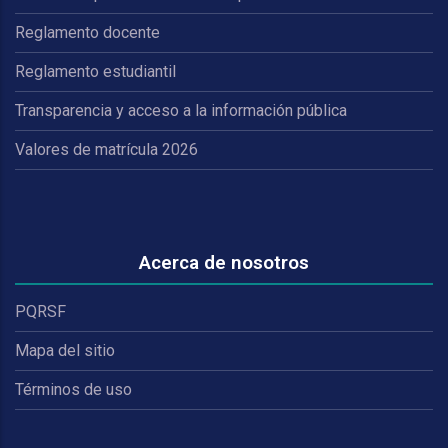
Reglamento docente
Reglamento estudiantil
Transparencia y acceso a la información pública
Valores de matrícula 2026
Acerca de nosotros
PQRSF
Mapa del sitio
Términos de uso