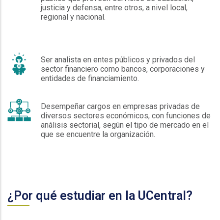
justicia y defensa, entre otros, a nivel local,
regional y nacional.
Ser analista en entes públicos y privados del
sector financiero como bancos, corporaciones y
entidades de financiamiento.
Desempeñar cargos en empresas privadas de
diversos sectores económicos, con funciones de
análisis sectorial, según el tipo de mercado en el
que se encuentre la organización.
¿Por qué estudiar en la UCentral?