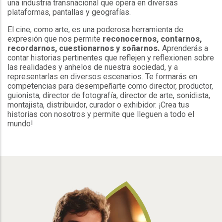
una industria transnacional que opera en diversas
plataformas, pantallas y geografías.
El cine, como arte, es una poderosa herramienta de
expresión que nos permite
reconocernos, contarnos,
recordarnos, cuestionarnos y soñarnos.
Aprenderás a
contar historias pertinentes que reflejen y reflexionen sobre
las realidades y anhelos de nuestra sociedad, y a
representarlas en diversos escenarios. Te formarás en
competencias para desempeñarte como director, productor,
guionista, director de fotografía, director de arte, sonidista,
montajista, distribuidor, curador o exhibidor. ¡Crea tus
historias con nosotros y permite que lleguen a todo el
mundo!