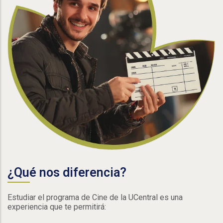
¿Qué nos diferencia?
Estudiar el programa de Cine de la UCentral es una
experiencia que te permitirá: