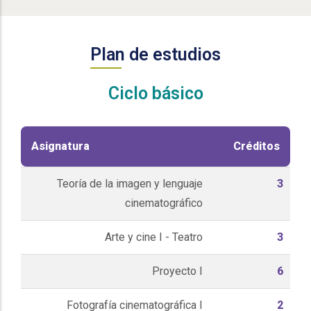
Plan de estudios
Ciclo básico
Asignatura
Créditos
Teoría de la imagen y lenguaje
3
cinematográfico
Arte y cine I - Teatro
3
Proyecto I
6
Fotografía cinematográfica I
2