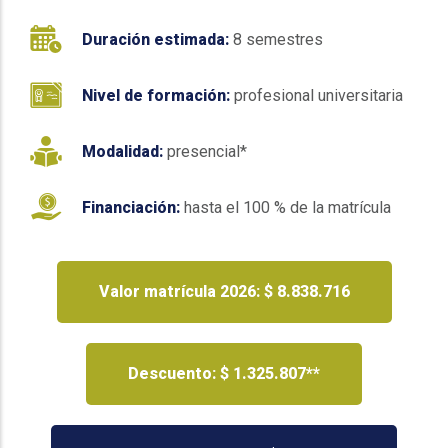
Duración estimada:
8 semestres
Nivel de formación:
profesional universitaria
Modalidad:
presencial*
Financiación:
hasta el 100 % de la matrícula
Valor matrícula 2026: $ 8.838.716
Descuento: $ 1.325.807**