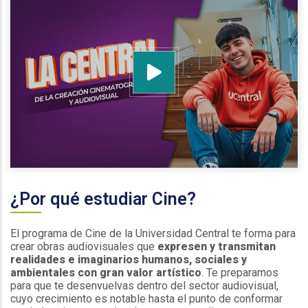
¿Por qué estudiar Cine?
El programa de Cine de la Universidad Central te forma para
crear obras audiovisuales que
expresen y transmitan
realidades e imaginarios humanos, sociales y
ambientales con gran valor artístico
. Te preparamos
para que te desenvuelvas dentro del sector audiovisual,
cuyo crecimiento es notable hasta el punto de conformar