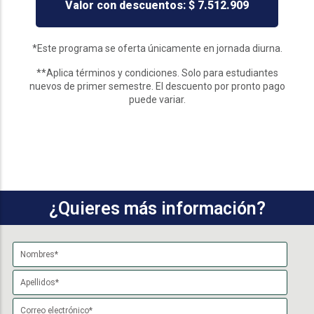
Valor con descuentos: $ 7.512.909
*Este programa se oferta únicamente en jornada diurna.
**Aplica términos y condiciones. Solo para estudiantes
nuevos de primer semestre. El descuento por pronto pago
puede variar.
¿Quieres más información?