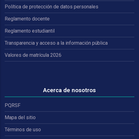
Política de protección de datos personales
Reglamento docente
Reglamento estudiantil
Transparencia y acceso a la información pública
Valores de matrícula 2026
Acerca de nosotros
PQRSF
Mapa del sitio
Términos de uso