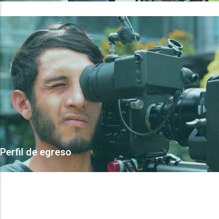
Perfil de egreso