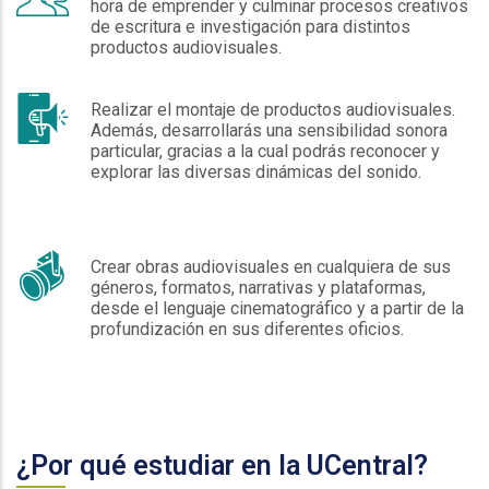
hora de emprender y culminar procesos creativos
de escritura e investigación para distintos
productos audiovisuales.
Realizar el montaje de productos audiovisuales.
Además, desarrollarás una sensibilidad sonora
particular, gracias a la cual podrás reconocer y
explorar las diversas dinámicas del sonido.
Crear obras audiovisuales en cualquiera de sus
géneros, formatos, narrativas y plataformas,
desde el lenguaje cinematográfico y a partir de la
profundización en sus diferentes oficios.
¿Por qué estudiar en la UCentral?