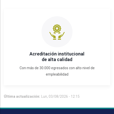
Acreditación institucional
de alta calidad
Con más de 30.000 egresados con alto nivel de
empleabilidad
Última actualización:
Lun, 03/08/2026 - 12:15