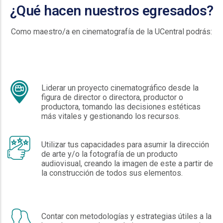
¿Qué hacen nuestros egresados?
Como maestro/a en cinematografía de la UCentral podrás:
Liderar un proyecto cinematográfico desde la
figura de director o directora, productor o
productora, tomando las decisiones estéticas
más vitales y gestionando los recursos.
Utilizar tus capacidades para asumir la dirección
de arte y/o la fotografía de un producto
audiovisual, creando la imagen de este a partir de
la construcción de todos sus elementos.
Contar con metodologías y estrategias útiles a la