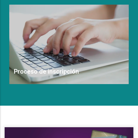
Proceso de inscripción
Leer Más