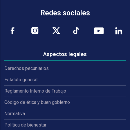
Redes sociales
Aspectos legales
Derechos pecuniarios
Estatuto general
Reglamento Interno de Trabajo
Código de ética y buen gobierno
Normativa
Política de bienestar