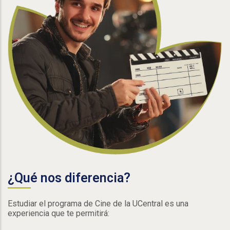
¿Qué nos diferencia?
Estudiar el programa de Cine de la UCentral es una
experiencia que te permitirá: