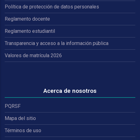
Política de protección de datos personales
Reglamento docente
Reglamento estudiantil
Transparencia y acceso a la información pública
Valores de matrícula 2026
Acerca de nosotros
PQRSF
Mapa del sitio
Términos de uso