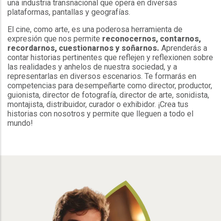
una industria transnacional que opera en diversas
plataformas, pantallas y geografías.
El cine, como arte, es una poderosa herramienta de
expresión que nos permite
reconocernos, contarnos,
recordarnos, cuestionarnos y soñarnos.
Aprenderás a
contar historias pertinentes que reflejen y reflexionen sobre
las realidades y anhelos de nuestra sociedad, y a
representarlas en diversos escenarios. Te formarás en
competencias para desempeñarte como director, productor,
guionista, director de fotografía, director de arte, sonidista,
montajista, distribuidor, curador o exhibidor. ¡Crea tus
historias con nosotros y permite que lleguen a todo el
mundo!