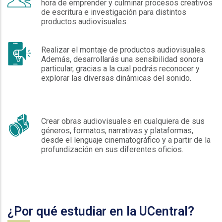
hora de emprender y culminar procesos creativos
de escritura e investigación para distintos
productos audiovisuales.
Realizar el montaje de productos audiovisuales.
Además, desarrollarás una sensibilidad sonora
particular, gracias a la cual podrás reconocer y
explorar las diversas dinámicas del sonido.
Crear obras audiovisuales en cualquiera de sus
géneros, formatos, narrativas y plataformas,
desde el lenguaje cinematográfico y a partir de la
profundización en sus diferentes oficios.
¿Por qué estudiar en la UCentral?