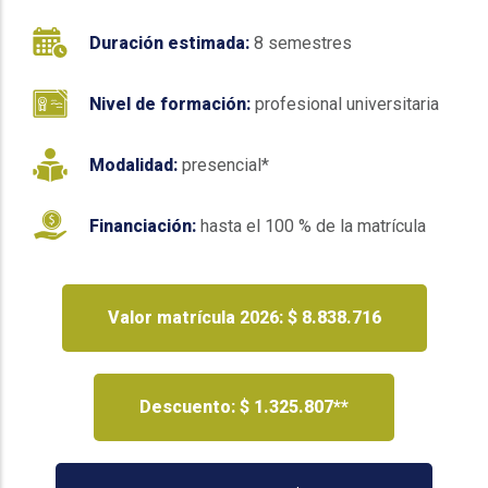
Duración estimada:
8 semestres
Nivel de formación:
profesional universitaria
Modalidad:
presencial*
Financiación:
hasta el 100 % de la matrícula
Valor matrícula 2026: $ 8.838.716
Descuento: $ 1.325.807**