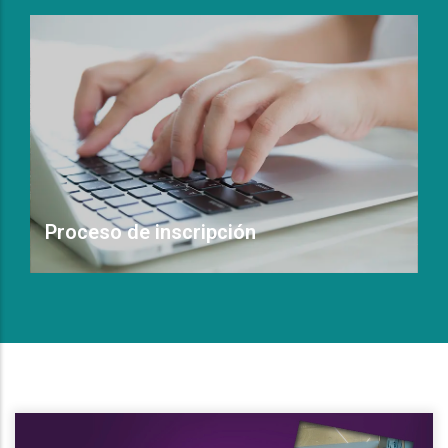
Proceso de inscripción
Leer Más