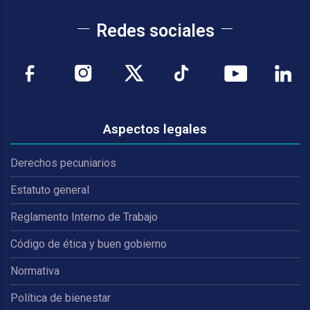
Redes sociales
Aspectos legales
Derechos pecuniarios
Estatuto general
Reglamento Interno de Trabajo
Código de ética y buen gobierno
Normativa
Política de bienestar