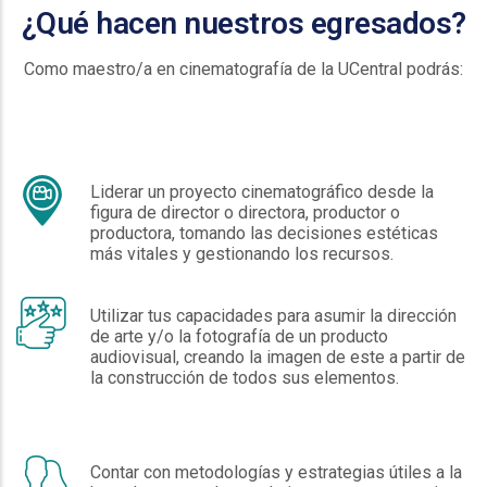
¿Qué hacen nuestros egresados?
Como maestro/a en cinematografía de la UCentral podrás:
Liderar un proyecto cinematográfico desde la
figura de director o directora, productor o
productora, tomando las decisiones estéticas
más vitales y gestionando los recursos.
Utilizar tus capacidades para asumir la dirección
de arte y/o la fotografía de un producto
audiovisual, creando la imagen de este a partir de
la construcción de todos sus elementos.
Contar con metodologías y estrategias útiles a la