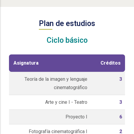
Plan de estudios
Ciclo básico
Asignatura
Créditos
Teoría de la imagen y lenguaje
3
cinematográfico
Arte y cine I - Teatro
3
Proyecto I
6
Fotografía cinematográfica I
2