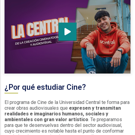
¿Por qué estudiar Cine?
El programa de Cine de la Universidad Central te forma para
crear obras audiovisuales que
expresen y transmitan
realidades e imaginarios humanos, sociales y
ambientales con gran valor artístico
. Te preparamos
para que te desenvuelvas dentro del sector audiovisual,
cuyo crecimiento es notable hasta el punto de conformar