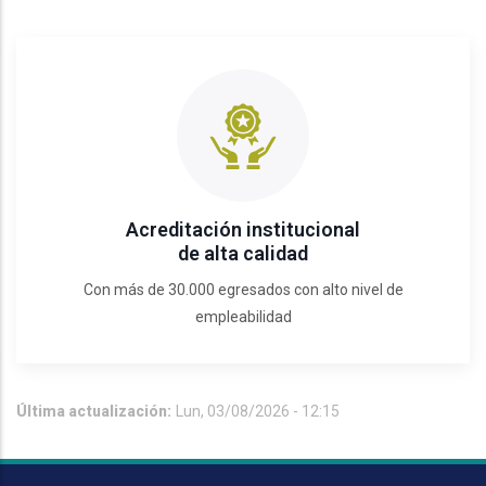
Acreditación institucional
de alta calidad
Con más de 30.000 egresados con alto nivel de
empleabilidad
Última actualización:
Lun, 03/08/2026 - 12:15