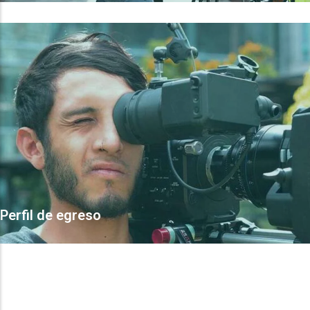
Perfil de egreso