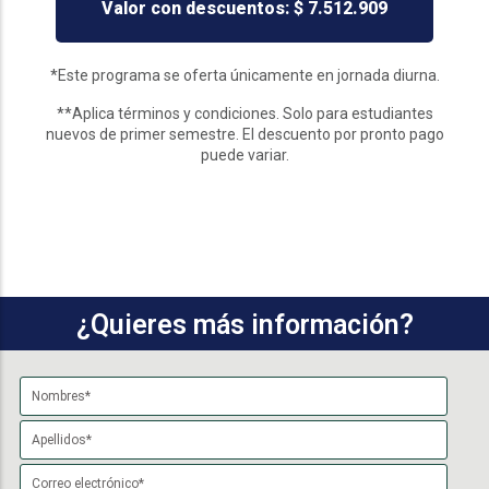
Valor con descuentos: $ 7.512.909
*Este programa se oferta únicamente en jornada diurna.
**Aplica términos y condiciones. Solo para estudiantes
nuevos de primer semestre. El descuento por pronto pago
puede variar.
¿Quieres más información?