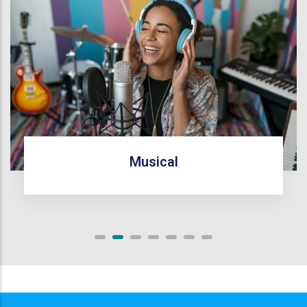
Musical