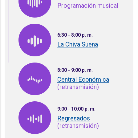
Programación musical
6:30 - 8:00 p. m.
La Chiva Suena
8:00 - 9:00 p. m.
Central Económica
(retransmisión)
9:00 - 10:00 p. m.
Regresados
(retransmisión)