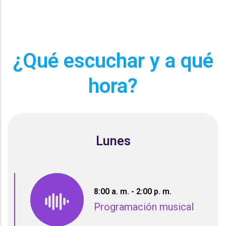
¿Qué escuchar y a qué
hora?
Lunes
8:00 a. m. - 2:00 p. m.
Programación musical