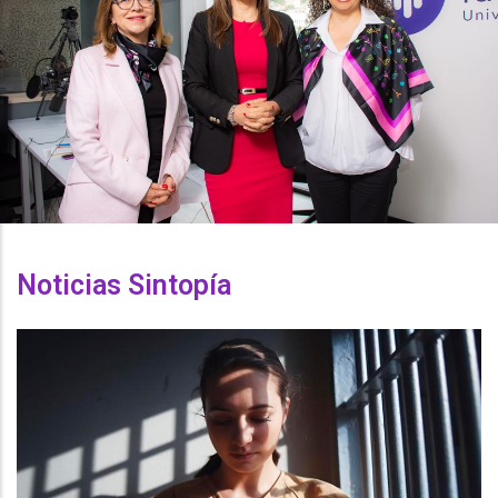
Noticias Sintopía