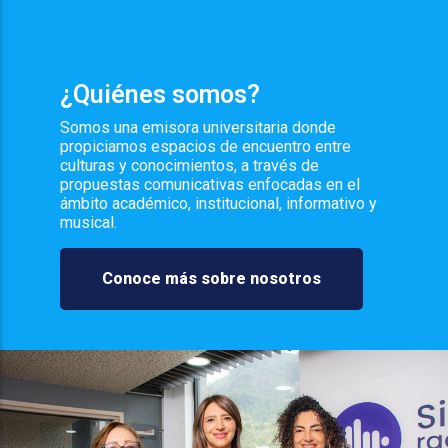
¿Quiénes somos?
Somos una emisora universitaria donde
propiciamos espacios de encuentro entre
culturas y conocimientos, a través de
propuestas comunicativas enfocadas en el
ámbito académico, institucional, informativo y
musical.
Conoce más sobre nosotros