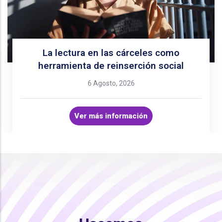
La lectura en las cárceles como
herramienta de reinserción social
6 Agosto, 2026
Ver más información