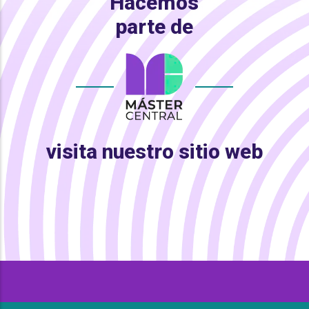
Hacemos
parte de
visita nuestro sitio web