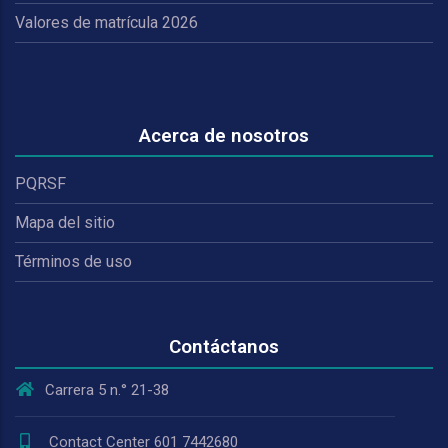
Valores de matrícula 2026
Acerca de nosotros
PQRSF
Mapa del sitio
Términos de uso
Contáctanos
Carrera 5 n.° 21-38
Contact Center 601 7442680