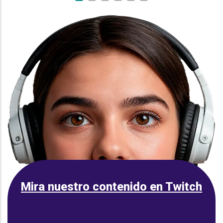
Mira nuestro contenido en Twitch