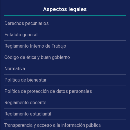
Aspectos legales
Derechos pecuniarios
Estatuto general
Reglamento Interno de Trabajo
Código de ética y buen gobierno
Normativa
Política de bienestar
Política de protección de datos personales
Reglamento docente
Reglamento estudiantil
Transparencia y acceso a la información pública