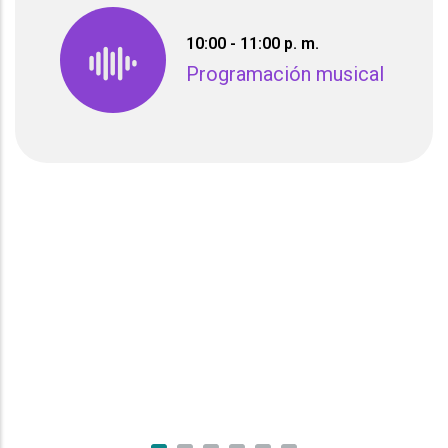
10:00 - 11:00 p. m.
Programación musical