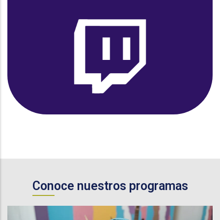
Conoce nuestros programas