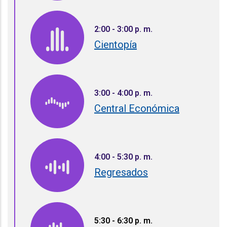
2:00 - 3:00 p. m.
Cientopía
3:00 - 4:00 p. m.
Central Económica
4:00 - 5:30 p. m.
Regresados
5:30 - 6:30 p. m.