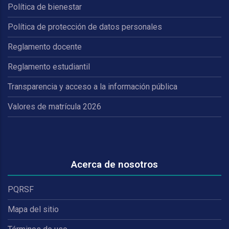
Política de bienestar
Política de protección de datos personales
Reglamento docente
Reglamento estudiantil
Transparencia y acceso a la información pública
Valores de matrícula 2026
Acerca de nosotros
PQRSF
Mapa del sitio