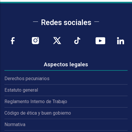
Redes sociales
Aspectos legales
Derechos pecuniarios
Estatuto general
Reglamento Interno de Trabajo
Código de ética y buen gobierno
Normativa