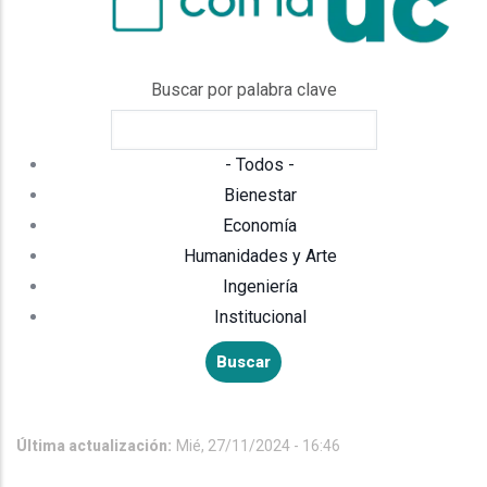
Buscar por palabra clave
- Todos -
Bienestar
Economía
Humanidades y Arte
Ingeniería
Institucional
Última actualización:
Mié, 27/11/2024 - 16:46