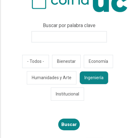
Buscar por palabra clave
- Todos -
Bienestar
Economía
Humanidades y Arte
Ingeniería
Institucional