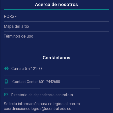
Acerca de nosotros
PQRSF
Mapa del sitio
Términos de uso
Contáctanos
Carrera 5 n.° 21-38
Contact Center 601 7442680
Directorio de dependencia centralista
Solicita información para colegios al correo:
coordinacioncolegios@ucentral.edu.co