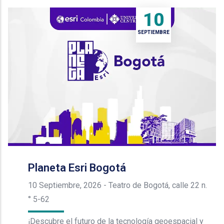
10
SEPTIEMBRE
Planeta Esri Bogotá
10 Septiembre, 2026
-
Teatro de Bogotá, calle 22 n.
° 5-62
¡Descubre el futuro de la tecnología geoespacial y