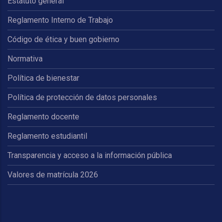
Estatuto general
Reglamento Interno de Trabajo
Código de ética y buen gobierno
Normativa
Política de bienestar
Política de protección de datos personales
Reglamento docente
Reglamento estudiantil
Transparencia y acceso a la información pública
Valores de matrícula 2026