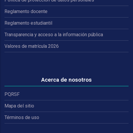
Reglamento docente
Reglamento estudiantil
Transparencia y acceso a la información pública
Valores de matrícula 2026
Acerca de nosotros
PQRSF
Mapa del sitio
Términos de uso