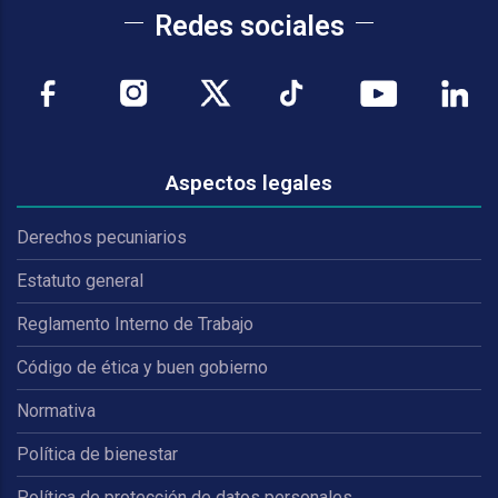
Redes sociales
Aspectos legales
Derechos pecuniarios
Estatuto general
Reglamento Interno de Trabajo
Código de ética y buen gobierno
Normativa
Política de bienestar
Política de protección de datos personales