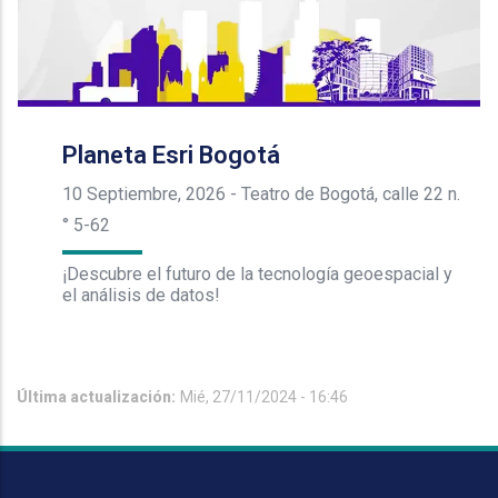
Planeta Esri Bogotá
10 Septiembre, 2026
-
Teatro de Bogotá, calle 22 n.
° 5-62
¡Descubre el futuro de la tecnología geoespacial y
el análisis de datos!
Última actualización:
Mié, 27/11/2024 - 16:46