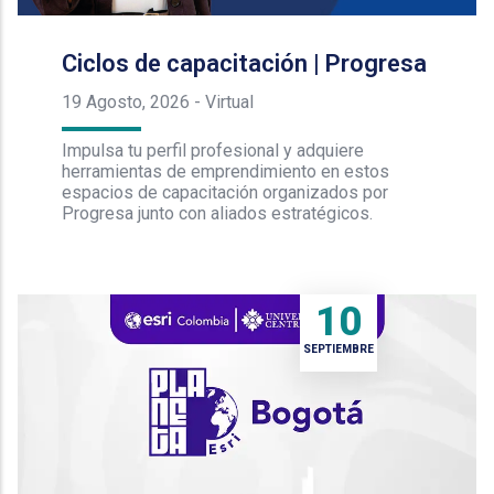
Ciclos de capacitación | Progresa
19 Agosto, 2026
-
Virtual
Impulsa tu perfil profesional y adquiere
herramientas de emprendimiento en estos
espacios de capacitación organizados por
Progresa junto con aliados estratégicos.
10
SEPTIEMBRE