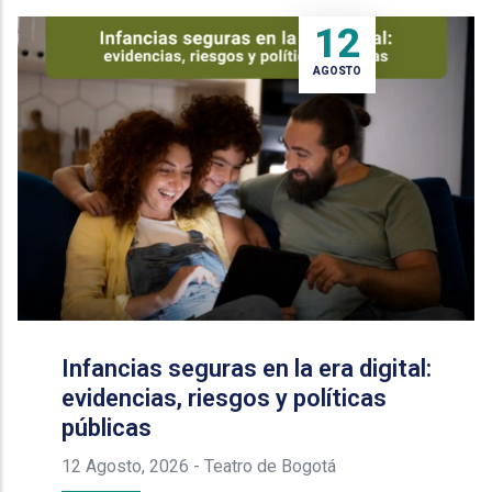
12
AGOSTO
Infancias seguras en la era digital:
evidencias, riesgos y políticas
públicas
12 Agosto, 2026
-
Teatro de Bogotá