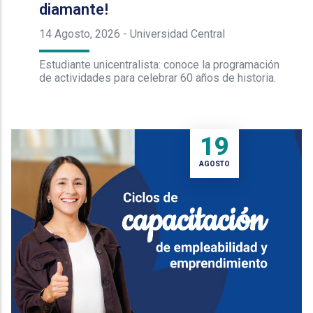
diamante!
14 Agosto, 2026
-
Universidad Central
Estudiante unicentralista: conoce la programación
de actividades para celebrar 60 años de historia.
19
AGOSTO