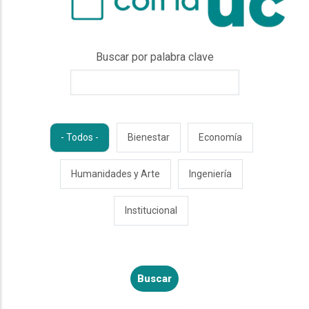
Buscar por palabra clave
- Todos -
Bienestar
Economía
Humanidades y Arte
Ingeniería
Institucional