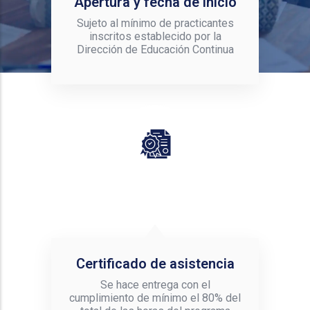
Apertura y fecha de inicio
Sujeto al mínimo de practicantes
inscritos establecido por la
Dirección de Educación Continua
Certificado de asistencia
Se hace entrega con el
cumplimiento de mínimo el 80% del