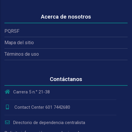
Acerca de nosotros
PQRSF
Mapa del sitio
Términos de uso
Contáctanos
Carrera 5 n.° 21-38
Contact Center 601 7442680
Directorio de dependencia centralista