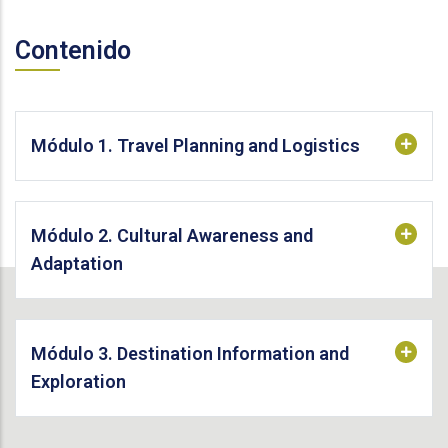
Contenido
Módulo 1. Travel Planning and Logistics
Módulo 2. Cultural Awareness and
Adaptation
Módulo 3. Destination Information and
Exploration