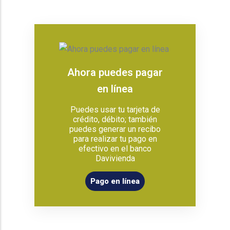
Ahora puedes pagar
en línea
Puedes usar tu tarjeta de
crédito, débito; también
puedes generar un recibo
para realizar tu pago en
efectivo en el banco
Davivienda
Pago en línea