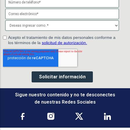
Sigue nuestro contenido y no te desconectes
de nuestras Redes Sociales