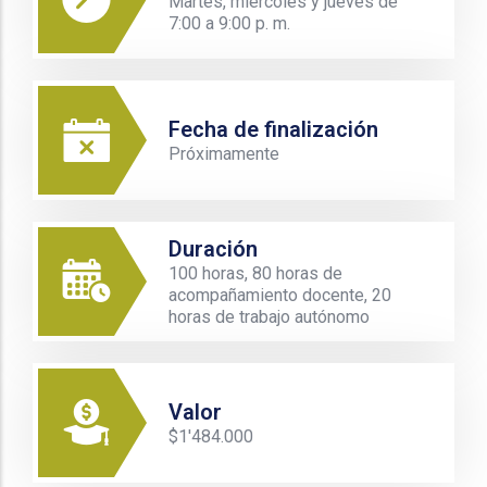
Martes, miércoles y jueves de
7:00 a 9:00 p. m.
Fecha de finalización
Próximamente
Duración
100 horas, 80 horas de
acompañamiento docente, 20
horas de trabajo autónomo
Valor
$1'484.000