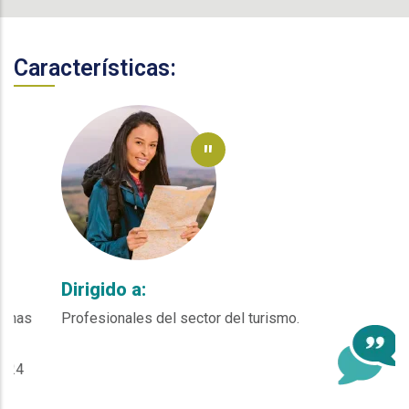
Características:
"
Dirigido a:
Profesionales del sector del turismo.