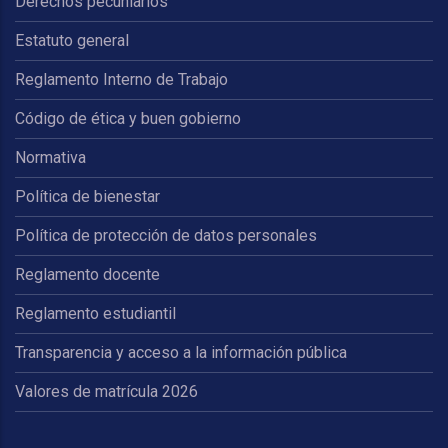
Derechos pecuniarios
Estatuto general
Reglamento Interno de Trabajo
Código de ética y buen gobierno
Normativa
Política de bienestar
Política de protección de datos personales
Reglamento docente
Reglamento estudiantil
Transparencia y acceso a la información pública
Valores de matrícula 2026