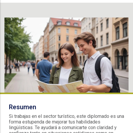
Resumen
Si trabajas en el sector turístico, este diplomado es una
forma estupenda de mejorar tus habilidades
lingüísticas. Te ayudará a comunicarte con claridad y