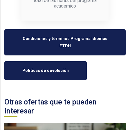
total de las horas del programa
académico
Condiciones y términos Programa Idiomas
ETDH
Políticas de devolución
Otras ofertas que te pueden
interesar