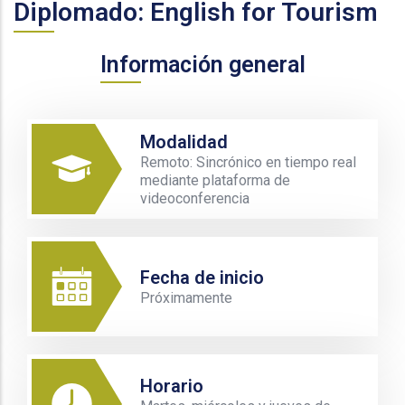
Diplomado: English for Tourism
Información general
Modalidad
Remoto: Sincrónico en tiempo real
mediante plataforma de
videoconferencia
Fecha de inicio
Próximamente
Horario