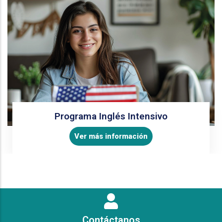
Programa Inglés Intensivo
Ver más información
Contáctanos