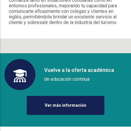
confianza tanto en situaciones cotidianas como en
entornos profesionales, mejorando tu capacidad para
comunicarte eficazmente con colegas y clientes en
inglés, permitiéndote brindar un excelente servicio al
cliente y sobresalir dentro de la industria del turismo.
Vuelve a la oferta académica
de educación continua
Ver más información