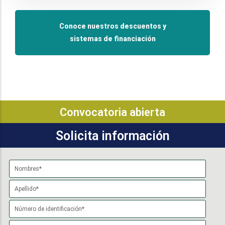
Conoce nuestros descuentos y
sistemas de financiación
Convocatoria abierta
Solicita información