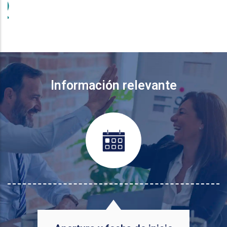
Información relevante